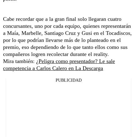
Cabe recordar que a la gran final solo llegaran cuatro
concursantes, uno por cada equipo, quienes representarán
a Maía, Marbelle, Santiago Cruz y Gusi en el Tocadiscos,
por lo que podrían llevarse más de lo planteado en el
premio, eso dependiendo de lo que tanto ellos como sus
compañeros logren recolectar durante el reality.
Mira también:
¿Peligra como presentador? Le sale
competencia a Carlos Calero en La Descarga
PUBLICIDAD