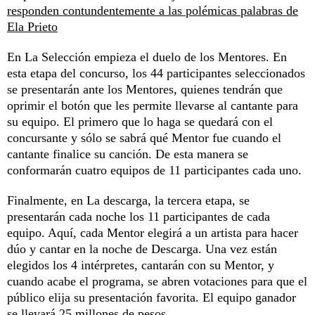
responden contundentemente a las polémicas palabras de
Ela Prieto
En La Selección empieza el duelo de los Mentores. En
esta etapa del concurso, los 44 participantes seleccionados
se presentarán ante los Mentores, quienes tendrán que
oprimir el botón que les permite llevarse al cantante para
su equipo. El primero que lo haga se quedará con el
concursante y sólo se sabrá qué Mentor fue cuando el
cantante finalice su canción. De esta manera se
conformarán cuatro equipos de 11 participantes cada uno.
Finalmente, en La descarga, la tercera etapa, se
presentarán cada noche los 11 participantes de cada
equipo. Aquí, cada Mentor elegirá a un artista para hacer
dúo y cantar en la noche de Descarga. Una vez están
elegidos los 4 intérpretes, cantarán con su Mentor, y
cuando acabe el programa, se abren votaciones para que el
público elija su presentación favorita. El equipo ganador
se llevará 25 millones de pesos.