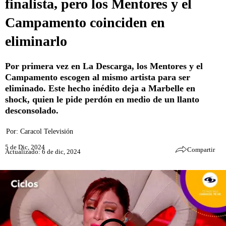
finalista, pero los Mentores y el
Campamento coinciden en
eliminarlo
Por primera vez en La Descarga, los Mentores y el
Campamento escogen al mismo artista para ser
eliminado. Este hecho inédito deja a Marbelle en
shock, quien le pide perdón en medio de un llanto
desconsolado.
Por:
Caracol Televisión
5 de Dic, 2024
Compartir
Actualizado: 6 de dic, 2024