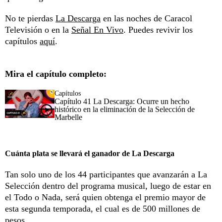
No te pierdas
La Descarga
en las noches de Caracol
Televisión o en la
Señal En Vivo
. Puedes revivir los
capítulos
aquí
.
Mira el capítulo completo:
Capítulos
Capítulo 41 La Descarga: Ocurre un hecho
histórico en la eliminación de la Selección de
Marbelle
Cuánta plata se llevará el ganador de La Descarga
Tan solo uno de los 44 participantes que avanzarán a La
Selección dentro del programa musical, luego de estar en
el Todo o Nada, será quien obtenga el premio mayor de
esta segunda temporada, el cual es de 500 millones de
pesos.