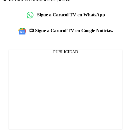
Sigue a Caracol TV en WhatsApp
📺 Sigue a Caracol TV en Google Noticias.
PUBLICIDAD