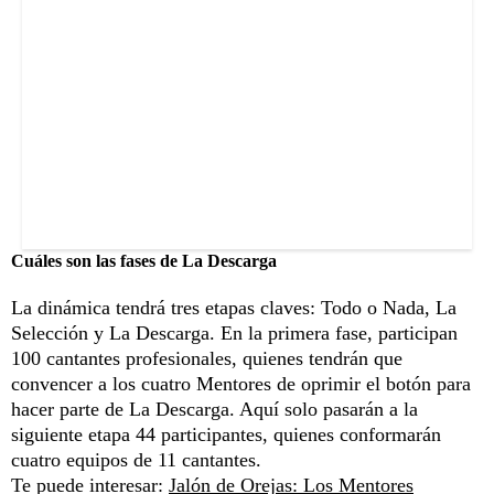
Cuáles son las fases de La Descarga
La dinámica tendrá tres etapas claves: Todo o Nada, La
Selección y La Descarga. En la primera fase, participan
100 cantantes profesionales, quienes tendrán que
convencer a los cuatro Mentores de oprimir el botón para
hacer parte de La Descarga. Aquí solo pasarán a la
siguiente etapa 44 participantes, quienes conformarán
cuatro equipos de 11 cantantes.
Te puede interesar:
Jalón de Orejas: Los Mentores