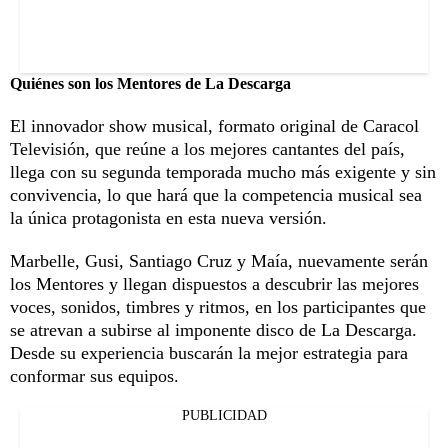
Quiénes son los Mentores de La Descarga
El innovador show musical, formato original de Caracol
Televisión, que reúne a los mejores cantantes del país,
llega con su segunda temporada mucho más exigente y sin
convivencia, lo que hará que la competencia musical sea
la única protagonista en esta nueva versión.
Marbelle, Gusi, Santiago Cruz y Maía, nuevamente serán
los Mentores y llegan dispuestos a descubrir las mejores
voces, sonidos, timbres y ritmos, en los participantes que
se atrevan a subirse al imponente disco de La Descarga.
Desde su experiencia buscarán la mejor estrategia para
conformar sus equipos.
PUBLICIDAD