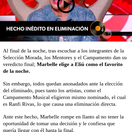
Al final de la noche, tras escuchar a los integrantes de la
Selección Morada, los Mentores y el Campamento dan su
veredicto final;
Marbelle elige a Eliú como el favorito
de la noche.
Sin embargo, todos quedan anonadados ante la elección
del eliminado, pues tanto los artistas, como el
Campamento Musical eligieron mismo nominado, el cual
es Ranfi Rivas, lo que causa una eliminación directa.
Ante este hecho, Marbelle rompe en llanto al no tener la
oportunidad de tomar una decisión y le confiesa que
quería llegar con él hasta la final.