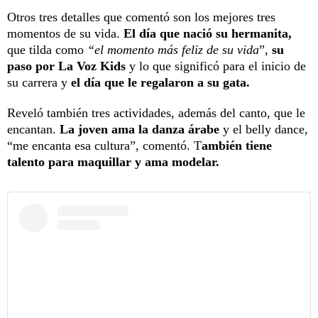
Otros tres detalles que comentó son los mejores tres
momentos de su vida.
El día que nació su hermanita,
que tilda como
“el momento más feliz de su vida
”,
su
paso por La Voz Kids
y lo que significó para el inicio de
su carrera y
el día que le regalaron a su gata.
Reveló también tres actividades, además del canto, que le
encantan.
La joven ama la danza árabe
y el belly dance,
“me encanta esa cultura”, comentó. T
ambién tiene
talento para maquillar y ama modelar.