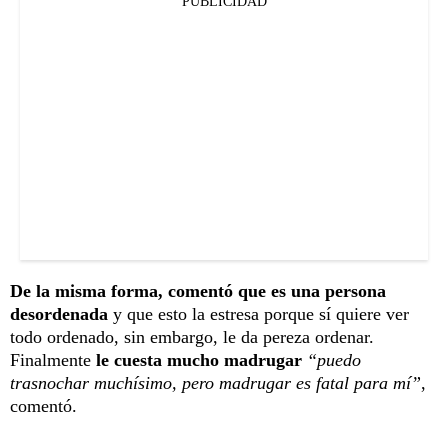
PUBLICIDAD
De la misma forma, comentó que es una persona
desordenada
y que esto la estresa porque sí quiere ver
todo ordenado, sin embargo, le da pereza ordenar.
Finalmente
le cuesta mucho madrugar
“puedo
trasnochar muchísimo, pero madrugar es fatal para mí”
,
comentó.