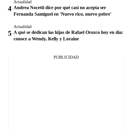
Actualidad
Andrea Nocetti dice por qué casi no acepta ser
Fernanda Samiguel en 'Nuevo rico, nuevo pobre'
Actualidad
A qué se dedican las hijas de Rafael Orozco hoy en día:
conoce a Wendy, Kelly y Loraine
PUBLICIDAD