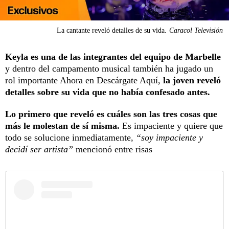
La cantante reveló detalles de su vida.
Caracol Televisión
Keyla es una de las integrantes del equipo de Marbelle
y dentro del campamento musical también ha jugado un
rol importante Ahora en Descárgate Aquí,
la joven reveló
detalles sobre su vida que no había confesado antes.
Lo primero que reveló es cuáles son las tres cosas que
más le molestan de sí misma.
Es impaciente y quiere que
todo se solucione inmediatamente,
“soy impaciente y
decidí ser artista”
mencionó entre risas