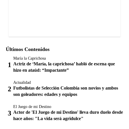
Últimos Contenidos
María la Caprichosa
Actriz de ‘María, la caprichosa’ habló de escena que
hizo en ataúd: “Impactante”
Actualidad
Futbolistas de Selección Colombia son novios y ambos
son goleadores: edades y equipos
El Juego de mi Destino
Actor de 'El Juego de mi Destino' lleva duro duelo desde
hace años: "La vida será agridulce"