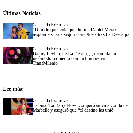
Últimas Noticias
Contenido Exclusivo
"Duró lo que tenía que durar": Daniel Merak
responde si va a seguir con Ohlela tras La Descarga
Contenido Exclusivo
Danny Levitto, de La Descarga, recuerda un
incómodo momento con un hombre en
TransMilenio
Lee más:
Contenido Exclusivo
Tatiana ‘La Baby Flow’ comparó su vida con la de
Marbelle y aseguró que “el destino las unió”