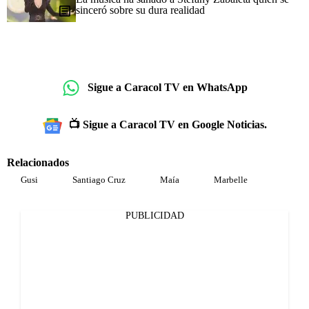
sinceró sobre su dura realidad
Sigue a Caracol TV en WhatsApp
📺 Sigue a Caracol TV en Google Noticias.
Relacionados
Gusi
Santiago Cruz
Maía
Marbelle
PUBLICIDAD