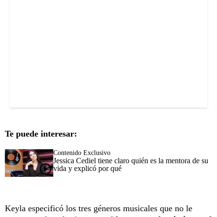
Te puede interesar:
Contenido Exclusivo
Jessica Cediel tiene claro quién es la mentora de su
vida y explicó por qué
Keyla especificó los tres géneros musicales que no le