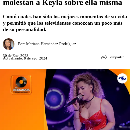
molestan a Keyla sobre ella misma
Contó cuales han sido los mejores momentos de su vida
y permitió que los televidentes conozcan un poco más
de su personalidad.
Por:
Mariana Hernández Rodríguez
30 de Ene, 2023
Compartir
Actualizado: 9 de ago, 2024