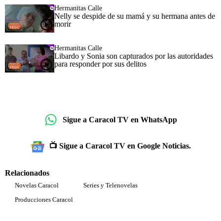
Hermanitas Calle
Nelly se despide de su mamá y su hermana antes de
morir
Hermanitas Calle
Libardo y Sonia son capturados por las autoridades
para responder por sus delitos
Sigue a Caracol TV en WhatsApp
📺 Sigue a Caracol TV en Google Noticias.
Relacionados
Novelas Caracol
Series y Telenovelas
Producciones Caracol