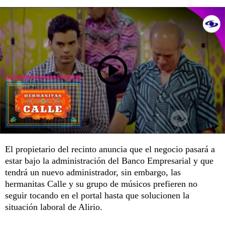
El propietario del recinto anuncia que el negocio pasará a
estar bajo la administración del Banco Empresarial y que
tendrá un nuevo administrador, sin embargo, las
hermanitas Calle y su grupo de músicos prefieren no
seguir tocando en el portal hasta que solucionen la
situación laboral de Alirio.