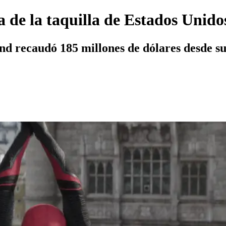
a de la taquilla de Estados Unido
d recaudó 185 millones de dólares desde su