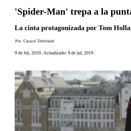
'Spider-Man' trepa a la punt
La cinta protagonizada por Tom Hollan
Por:
Caracol Televisión
9 de Jul, 2019
Actualizado: 9 de jul, 2019