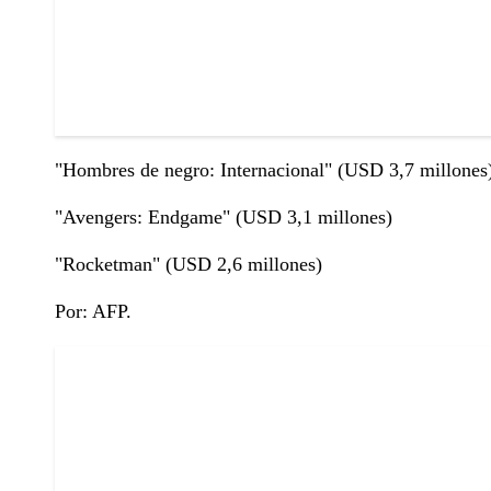
"Hombres de negro: Internacional" (USD 3,7 millones
"Avengers: Endgame" (USD 3,1 millones)
"Rocketman" (USD 2,6 millones)
Por: AFP.