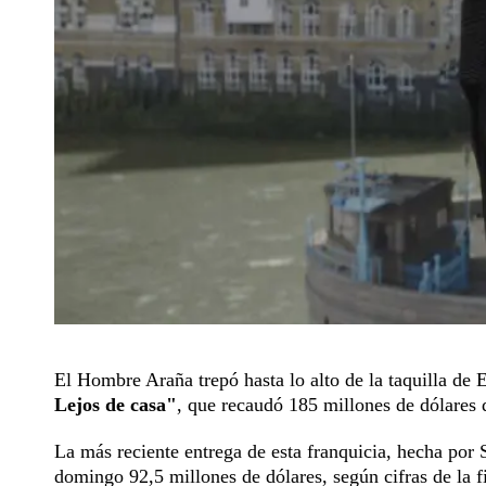
El Hombre Araña trepó hasta lo alto de la taquilla de
Lejos de casa"
, que recaudó 185 millones de dólares 
La más reciente entrega de esta franquicia, hecha por
domingo 92,5 millones de dólares, según cifras de la f