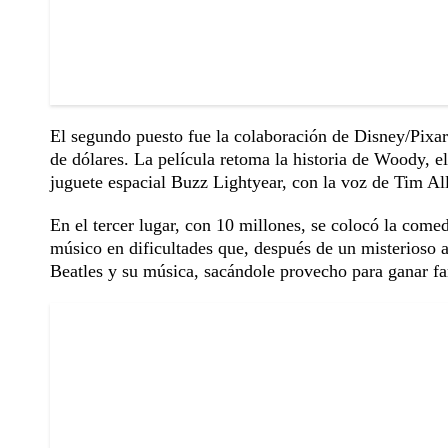
El segundo puesto fue la colaboración de Disney/Pixar
de dólares. La película retoma la historia de Woody,
juguete espacial Buzz Lightyear, con la voz de Tim Al
En el tercer lugar, con 10 millones, se colocó la come
músico en dificultades que, después de un misterioso 
Beatles y su música, sacándole provecho para ganar f