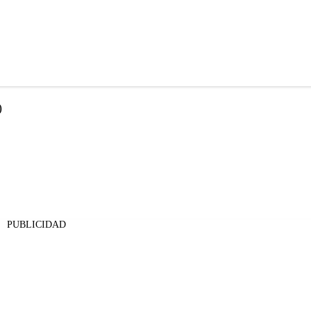
)
PUBLICIDAD