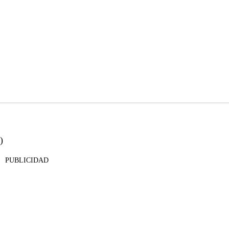
)
PUBLICIDAD