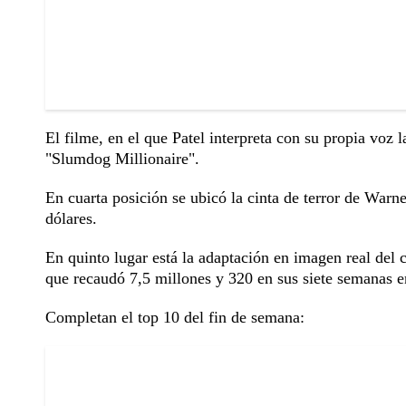
El filme, en el que Patel interpreta con su propia voz 
"Slumdog Millionaire".
En cuarta posición se ubicó la cinta de terror de Warn
dólares.
En quinto lugar está la adaptación en imagen real del
que recaudó 7,5 millones y 320 en sus siete semanas en
Completan el top 10 del fin de semana: