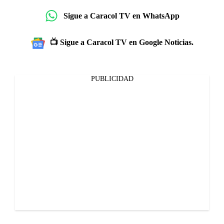
Sigue a Caracol TV en WhatsApp
📺 Sigue a Caracol TV en Google Noticias.
PUBLICIDAD