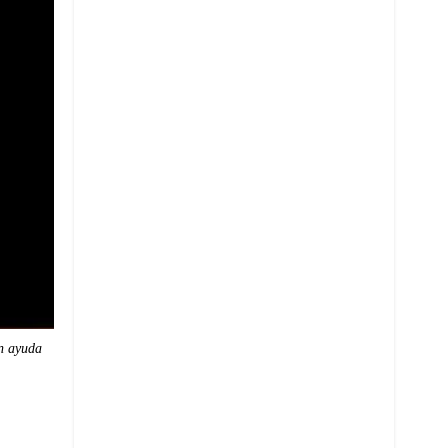
n ayuda