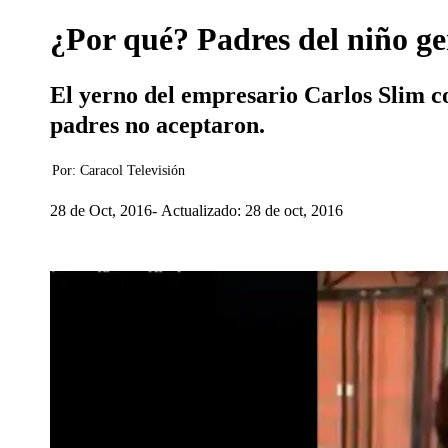
¿Por qué? Padres del niño g
El yerno del empresario Carlos Slim co
padres no aceptaron.
Por:
Caracol Televisión
28 de Oct, 2016
Actualizado: 28 de oct, 2016