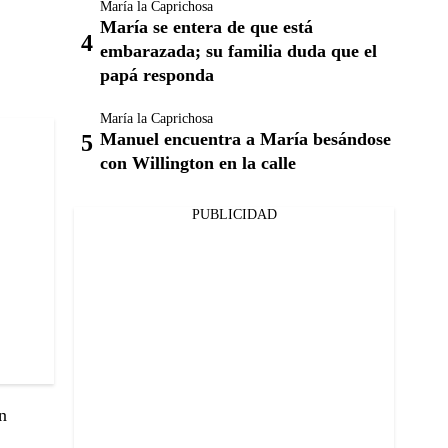
María la Caprichosa
María se entera de que está
embarazada; su familia duda que el
papá responda
María la Caprichosa
Manuel encuentra a María besándose
con Willington en la calle
PUBLICIDAD
n