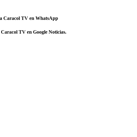
 a Caracol TV en WhatsApp
 Caracol TV en Google Noticias.