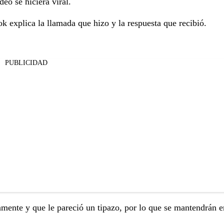
eo se hiciera viral.
 explica la llamada que hizo y la respuesta que recibió.
PUBLICIDAD
mente y que le pareció un tipazo, por lo que se mantendrán e