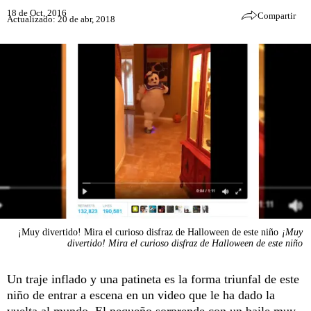
18 de Oct, 2016
Compartir
Actualizado: 20 de abr, 2018
¡Muy divertido! Mira el curioso disfraz de Halloween de este niño
¡Muy
divertido! Mira el curioso disfraz de Halloween de este niño
Un traje inflado y una patineta es la forma triunfal de este
niño de entrar a escena en un video que le ha dado la
vuelta al mundo. El pequeño sorprende con un baile muy