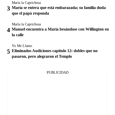
María la Caprichosa
María se entera que está embarazada; su familia duda
que el papá responda
María la Caprichosa
Manuel encuentra a María besándose con Willington en
la calle
Yo Me Llamo
Eliminados Audiciones capítulo 12: dobles que no
pasaron, pero alegraron el Templo
PUBLICIDAD