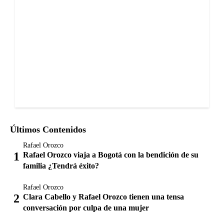
Últimos Contenidos
Rafael Orozco
Rafael Orozco viaja a Bogotá con la bendición de su
familia ¿Tendrá éxito?
Rafael Orozco
Clara Cabello y Rafael Orozco tienen una tensa
conversación por culpa de una mujer