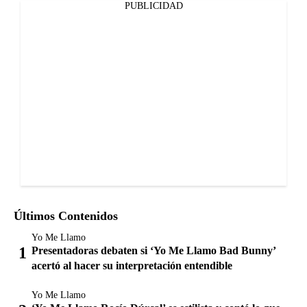
PUBLICIDAD
Últimos Contenidos
Yo Me Llamo
Presentadoras debaten si ‘Yo Me Llamo Bad Bunny’
acertó al hacer su interpretación entendible
Yo Me Llamo