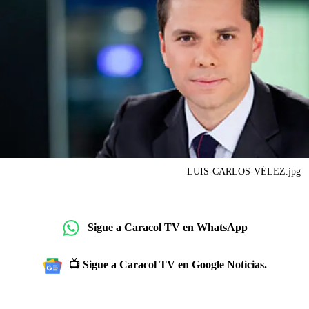
LUIS-CARLOS-VÉLEZ.jpg
Sigue a Caracol TV en WhatsApp
📺 Sigue a Caracol TV en Google Noticias.