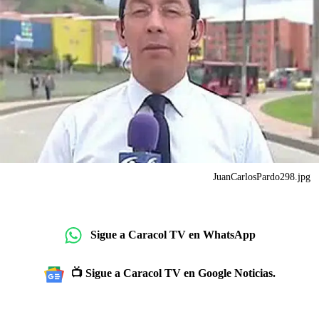
JuanCarlosPardo298.jpg
Sigue a Caracol TV en WhatsApp
📺 Sigue a Caracol TV en Google Noticias.