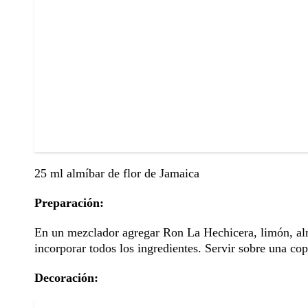
25 ml almíbar de flor de Jamaica
Preparación:
En un mezclador agregar Ron La Hechicera, limón, almí
incorporar todos los ingredientes. Servir sobre una co
Decoración: