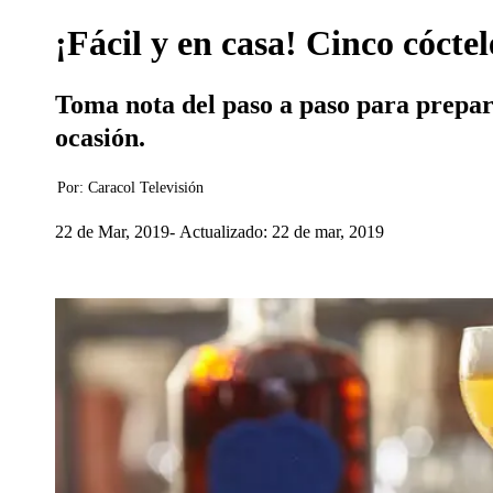
¡Fácil y en casa! Cinco cócte
Toma nota del paso a paso para prepara
ocasión.
Por:
Caracol Televisión
22 de Mar, 2019
Actualizado: 22 de mar, 2019