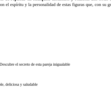
 el espíritu y la personalidad de estas figuras que, con su g
Descubre el secreto de esta pareja inigualable
le, deliciosa y saludable