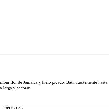
bar flor de Jamaica y hielo picado. Batir fuertemente hasta
pa larga y decorar.
PUBLICIDAD