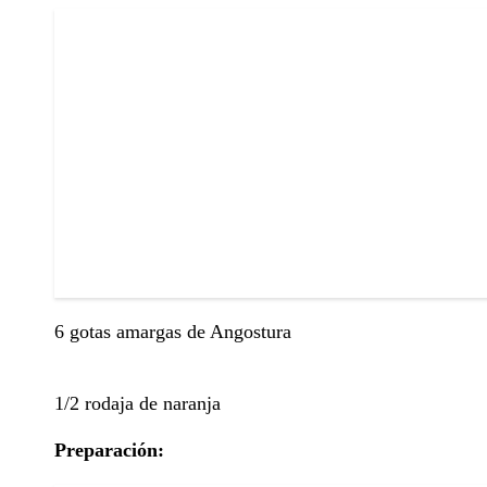
6 gotas amargas de Angostura
1/2 rodaja de naranja
Preparación: