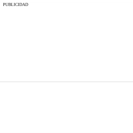
PUBLICIDAD