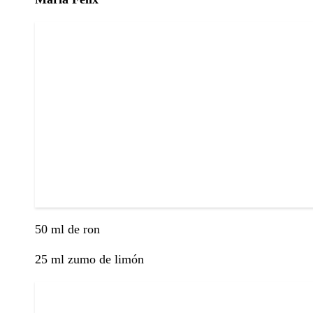
50 ml de ron
25 ml zumo de limón