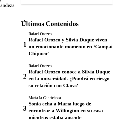
randeza
Últimos Contenidos
Rafael Orozco
Rafael Orozco y Silvia Duque viven
un emocionante momento en ‘Campai
Chipuco’
Rafael Orozco
Rafael Orozco conoce a Silvia Duque
en la universidad. ¿Pondrá en riesgo
su relación con Clara?
María la Caprichosa
Sonia echa a María luego de
encontrar a Willington en su casa
mientras estaba ausente