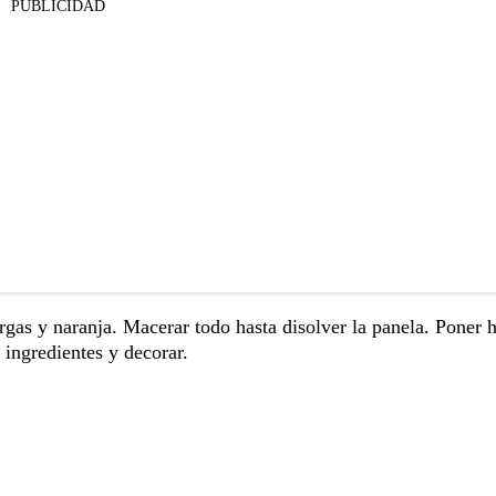
PUBLICIDAD
gas y naranja. Macerar todo hasta disolver la panela. Poner h
 ingredientes y decorar.