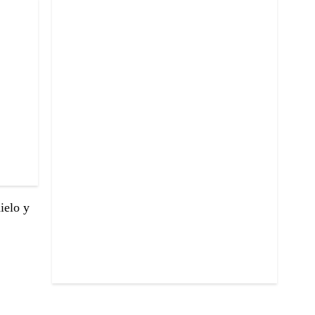
ielo y