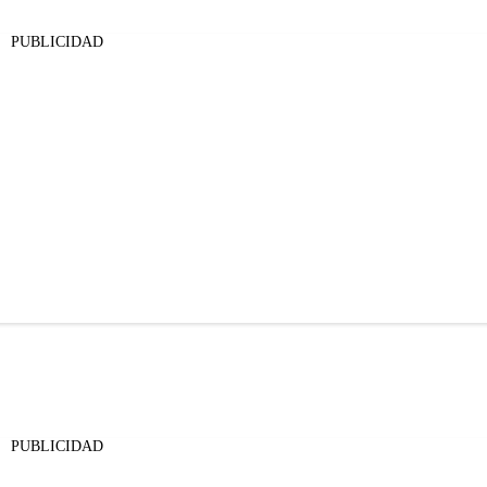
PUBLICIDAD
PUBLICIDAD