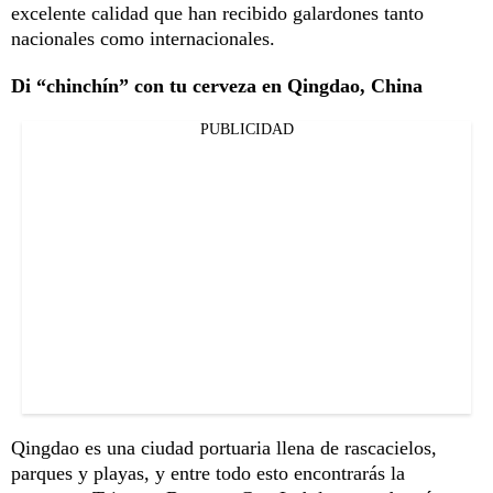
excelente calidad que han recibido galardones tanto
nacionales como internacionales.
Di “chinchín” con tu cerveza en Qingdao, China
PUBLICIDAD
Qingdao es una ciudad portuaria llena de rascacielos,
parques y playas, y entre todo esto encontrarás la