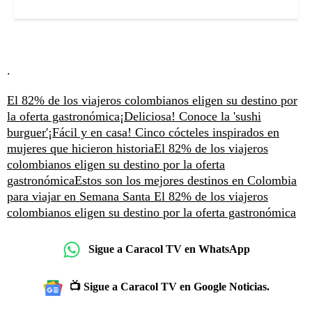
.
El 82% de los viajeros colombianos eligen su destino por
la oferta gastronómica
¡Deliciosa! Conoce la 'sushi
burguer'
¡Fácil y en casa! Cinco cócteles inspirados en
mujeres que hicieron historia
El 82% de los viajeros
colombianos eligen su destino por la oferta
gastronómica
Estos son los mejores destinos en Colombia
para viajar en Semana Santa
El 82% de los viajeros
colombianos eligen su destino por la oferta gastronómica
Sigue a Caracol TV en WhatsApp
📺 Sigue a Caracol TV en Google Noticias.