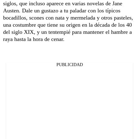
siglos, que incluso aparece en varias novelas de Jane
Austen. Dale un gustazo a tu paladar con los típicos
bocadillos, scones con nata y mermelada y otros pasteles,
una costumbre que tiene su origen en la década de los 40
del siglo XIX, y un tentempié para mantener el hambre a
raya hasta la hora de cenar.
PUBLICIDAD