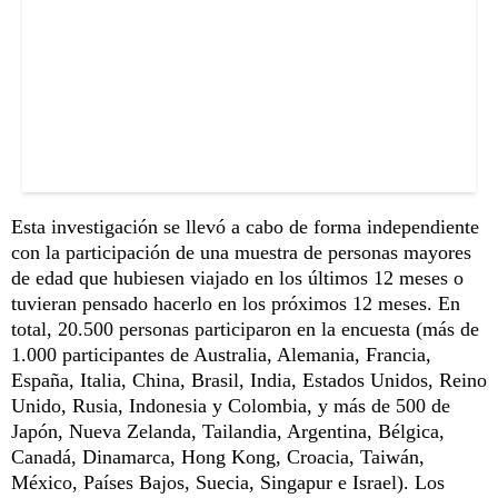
Esta investigación se llevó a cabo de forma independiente
con la participación de una muestra de personas mayores
de edad que hubiesen viajado en los últimos 12 meses o
tuvieran pensado hacerlo en los próximos 12 meses. En
total, 20.500 personas participaron en la encuesta (más de
1.000 participantes de Australia, Alemania, Francia,
España, Italia, China, Brasil, India, Estados Unidos, Reino
Unido, Rusia, Indonesia y Colombia, y más de 500 de
Japón, Nueva Zelanda, Tailandia, Argentina, Bélgica,
Canadá, Dinamarca, Hong Kong, Croacia, Taiwán,
México, Países Bajos, Suecia, Singapur e Israel). Los