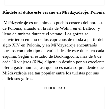
Ríndete al dulce este verano en Mi?dzyzdroje, Polonia
Mi?dzyzdroje es un animado pueblo costero del noroeste
de Polonia, situado en la isla de Wolin, en el Báltico, y
lleno de turistas durante el verano. Los gofres se
convirtieron en uno de los caprichos de moda a partir del
siglo XIV en Polonia, y en Mi?dzyzdroje encontrarás
puestos con todo tipo de variedades de este dulce en cada
esquina. Según el estudio de Booking.com, más de 6 de
cada 10 viajeros (61%) eligen un destino por su excelente
oferta gastronómica, así que no es nada sorprendente que
Mi?dzyzdroje sea tan popular entre los turistas por sus
deliciosos gofres.
PUBLICIDAD