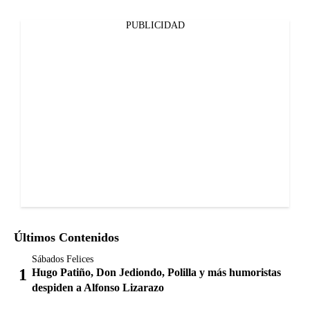
PUBLICIDAD
Últimos Contenidos
Sábados Felices
Hugo Patiño, Don Jediondo, Polilla y más humoristas
despiden a Alfonso Lizarazo