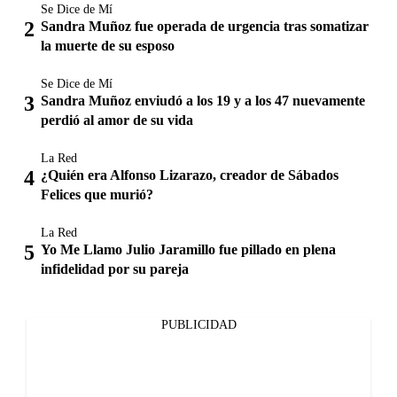
Se Dice de Mí
Sandra Muñoz fue operada de urgencia tras somatizar
la muerte de su esposo
Se Dice de Mí
Sandra Muñoz enviudó a los 19 y a los 47 nuevamente
perdió al amor de su vida
La Red
¿Quién era Alfonso Lizarazo, creador de Sábados
Felices que murió?
La Red
Yo Me Llamo Julio Jaramillo fue pillado en plena
infidelidad por su pareja
PUBLICIDAD