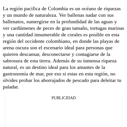
La región pacifica de Colombia es un océano de riquezas
y un mundo de naturaleza. Ver ballenas nadar con sus
ballenatos, sumergirse en la profundidad de las aguas y
ver cardúmenes de peces de gran tamaño, tortugas marinas
y una cantidad innumerable de corales es posible en esta
región del occidente colombiano, en donde las playas de
arena oscura son el escenario ideal para personas que
quieren descansar, desconectarse y contagiarse de la
sabrosura de esta tierra. Además de su inmensa riqueza
natural, es un destino ideal para los amantes de la
gastronomía de mar, por eso si estas en esta región, no
olvides probar los aborrajados de pescado para deleitar tu
paladar.
PUBLICIDAD