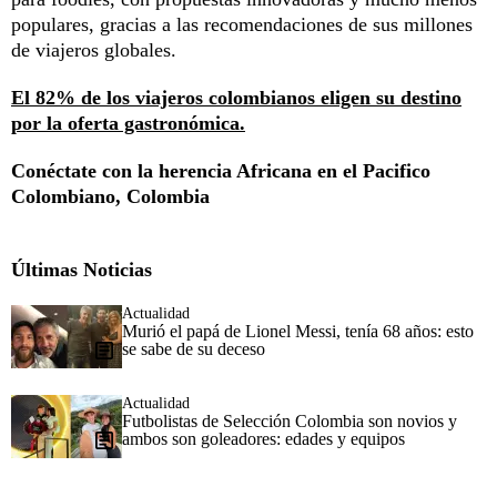
populares, gracias a las recomendaciones de sus millones
de viajeros globales.
El 82% de los viajeros colombianos eligen su destino
por la oferta gastronómica.
Conéctate con la herencia Africana en el Pacifico
Colombiano, Colombia
Últimas Noticias
Actualidad
Murió el papá de Lionel Messi, tenía 68 años: esto
se sabe de su deceso
Actualidad
Futbolistas de Selección Colombia son novios y
ambos son goleadores: edades y equipos