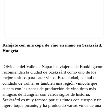
Relájate con una copa de vino en mano en Szekszárd,
Hungría
Olvídate del Valle de Napa: los viajeros de Booking.com
recomiendan la ciudad de Szekszárd como uno de los
mejores sitios para catar vinos. Esta ciudad, capital del
condado de Tolna, es también una región vinícola que
cuenta con las zonas de producción de vino tinto más
antiguas de Hungría, con varios siglos de historia.
Szekszárd es muy famosa por sus tintos con cuerpo y un
ligero toque picante, y ha producido varios vinos de una