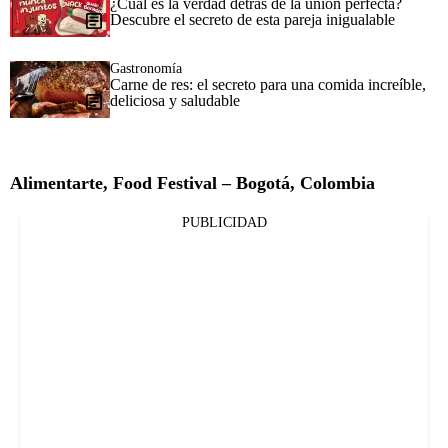
¿Cuál es la verdad detrás de la unión perfecta?
Descubre el secreto de esta pareja inigualable
Gastronomía
Carne de res: el secreto para una comida increíble,
deliciosa y saludable
Alimentarte, Food Festival – Bogotá, Colombia
PUBLICIDAD