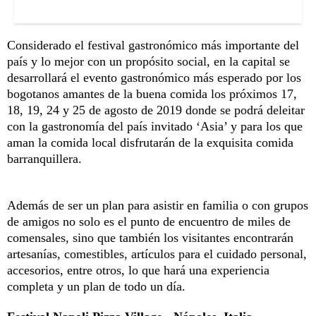
Considerado el festival gastronómico más importante del
país y lo mejor con un propósito social, en la capital se
desarrollará el evento gastronómico más esperado por los
bogotanos amantes de la buena comida los próximos 17,
18, 19, 24 y 25 de agosto de 2019 donde se podrá deleitar
con la gastronomía del país invitado ‘Asia’ y para los que
aman la comida local disfrutarán de la exquisita comida
barranquillera.
Además de ser un plan para asistir en familia o con grupos
de amigos no solo es el punto de encuentro de miles de
comensales, sino que también los visitantes encontrarán
artesanías, comestibles, artículos para el cuidado personal,
accesorios, entre otros, lo que hará una experiencia
completa y un plan de todo un día.