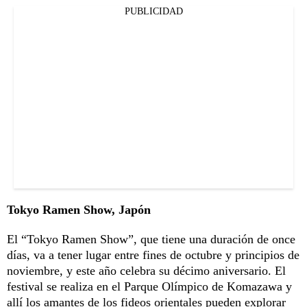
PUBLICIDAD
Tokyo Ramen Show, Japón
El “Tokyo Ramen Show”, que tiene una duración de once
días, va a tener lugar entre fines de octubre y principios de
noviembre, y este año celebra su décimo aniversario. El
festival se realiza en el Parque Olímpico de Komazawa y
allí los amantes de los fideos orientales pueden explorar