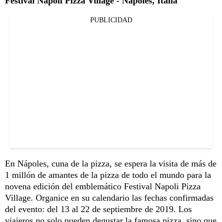
Festival Napoli Pizza Village - Nápoles, Italia
PUBLICIDAD
En Nápoles, cuna de la pizza, se espera la visita de más de
1 millón de amantes de la pizza de todo el mundo para la
novena edición del emblemático Festival Napoli Pizza
Village. Organice en su calendario las fechas confirmadas
del evento: del 13 al 22 de septiembre de 2019. Los
viajeros no solo pueden degustar la famosa pizza, sino que