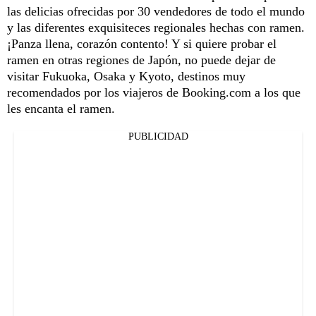
las delicias ofrecidas por 30 vendedores de todo el mundo
y las diferentes exquisiteces regionales hechas con ramen.
¡Panza llena, corazón contento! Y si quiere probar el
ramen en otras regiones de Japón, no puede dejar de
visitar Fukuoka, Osaka y Kyoto, destinos muy
recomendados por los viajeros de Booking.com a los que
les encanta el ramen.
PUBLICIDAD