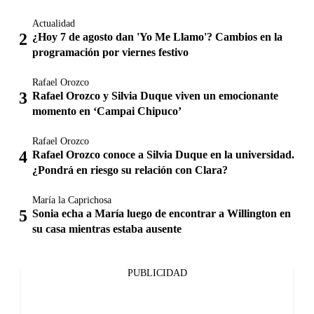
Actualidad
¿Hoy 7 de agosto dan 'Yo Me Llamo'? Cambios en la
programación por viernes festivo
Rafael Orozco
Rafael Orozco y Silvia Duque viven un emocionante
momento en ‘Campai Chipuco’
Rafael Orozco
Rafael Orozco conoce a Silvia Duque en la universidad.
¿Pondrá en riesgo su relación con Clara?
María la Caprichosa
Sonia echa a María luego de encontrar a Willington en
su casa mientras estaba ausente
PUBLICIDAD