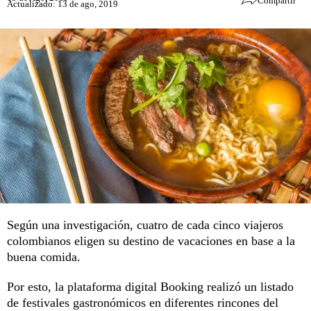
Compartir
Actualizado: 13 de ago, 2019
Según una investigación, cuatro de cada cinco viajeros
colombianos eligen su destino de vacaciones en base a la
buena comida.
Por esto, la plataforma digital Booking realizó un listado
de festivales gastronómicos en diferentes rincones del