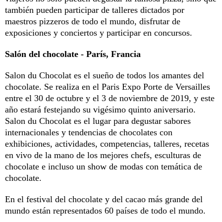
también pueden participar de talleres dictados por
maestros pizzeros de todo el mundo, disfrutar de
exposiciones y conciertos y participar en concursos.
Salón del chocolate - París, Francia
Salon du Chocolat es el sueño de todos los amantes del
chocolate. Se realiza en el Paris Expo Porte de Versailles
entre el 30 de octubre y el 3 de noviembre de 2019, y este
año estará festejando su vigésimo quinto aniversario.
Salon du Chocolat es el lugar para degustar sabores
internacionales y tendencias de chocolates con
exhibiciones, actividades, competencias, talleres, recetas
en vivo de la mano de los mejores chefs, esculturas de
chocolate e incluso un show de modas con temática de
chocolate.
En el festival del chocolate y del cacao más grande del
mundo están representados 60 países de todo el mundo.