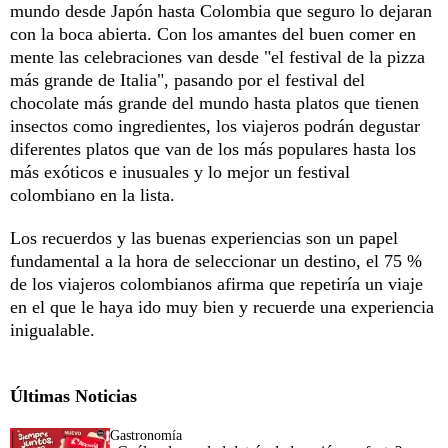
mundo desde Japón hasta Colombia que seguro lo dejaran
con la boca abierta. Con los amantes del buen comer en
mente las celebraciones van desde "el festival de la pizza
más grande de Italia", pasando por el festival del
chocolate más grande del mundo hasta platos que tienen
insectos como ingredientes, los viajeros podrán degustar
diferentes platos que van de los más populares hasta los
más exóticos e inusuales y lo mejor un festival
colombiano en la lista.
Los recuerdos y las buenas experiencias son un papel
fundamental a la hora de seleccionar un destino, el 75 %
de los viajeros colombianos afirma que repetiría un viaje
en el que le haya ido muy bien y recuerde una experiencia
inigualable.
Últimas Noticias
Gastronomía