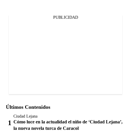
PUBLICIDAD
Últimos Contenidos
Ciudad Lejana
Cómo luce en la actualidad el niño de ‘Ciudad Lejana’,
la nueva novela turca de Caracol