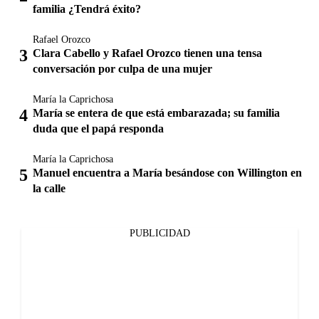
familia ¿Tendrá éxito?
Rafael Orozco
Clara Cabello y Rafael Orozco tienen una tensa
conversación por culpa de una mujer
María la Caprichosa
María se entera de que está embarazada; su familia
duda que el papá responda
María la Caprichosa
Manuel encuentra a María besándose con Willington en
la calle
PUBLICIDAD