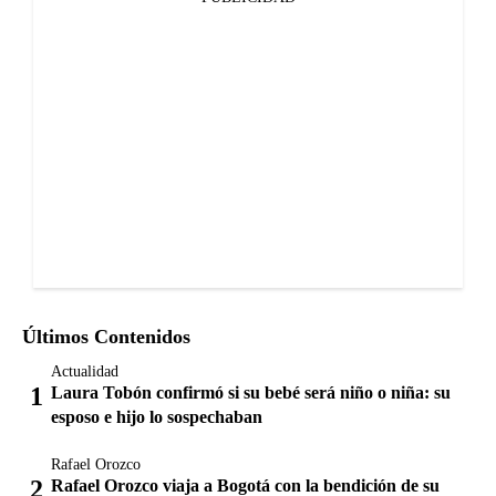
Últimos Contenidos
Actualidad
Laura Tobón confirmó si su bebé será niño o niña: su
esposo e hijo lo sospechaban
Rafael Orozco
Rafael Orozco viaja a Bogotá con la bendición de su