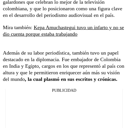
galardones que celebran lo mejor de la televisión
colombiana, y que lo posicionaron como una figura clave
en el desarrollo del periodismo audiovisual en el país.
Mira también:
Kepa Amuchastegui tuvo un infarto y no se
dio cuenta porque estaba trabajando
Además de su labor periodística, también tuvo un papel
destacado en la diplomacia. Fue embajador de Colombia
en India y Egipto, cargos en los que representó al país con
altura y que le permitieron enriquecer aún más su visión
del mundo
, la cual plasmó en sus escritos y crónicas.
PUBLICIDAD