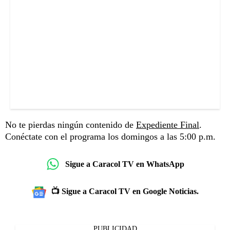
No te pierdas ningún contenido de
Expediente Final
.
Conéctate con el programa los domingos a las 5:00 p.m.
Sigue a Caracol TV en WhatsApp
📺 Sigue a Caracol TV en Google Noticias.
PUBLICIDAD