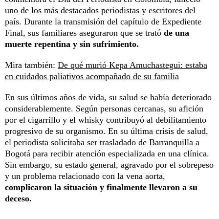
uno de los más destacados periodistas y escritores del
país. Durante la transmisión del capítulo de Expediente
Final, sus familiares aseguraron que se trató
de una
muerte repentina y sin sufrimiento.
Mira también:
De qué murió Kepa Amuchastegui: estaba
en cuidados paliativos acompañado de su familia
En sus últimos años de vida, su salud se había deteriorado
considerablemente. Según personas cercanas, su afición
por el cigarrillo y el whisky contribuyó al debilitamiento
progresivo de su organismo. En su última crisis de salud,
el periodista solicitaba ser trasladado de Barranquilla a
Bogotá para recibir atención especializada en una clínica.
Sin embargo, su estado general, agravado por el sobrepeso
y un problema relacionado con la vena aorta,
complicaron la situación y finalmente llevaron a su
deceso.