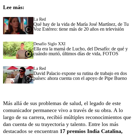
Lee más:
La Red
Qué hay de la vida de María José Martínez, de Tu
Voz Estéreo: tiene más de 20 años en televisión
Desafío Siglo XXI
Ella era la mamá de Lucho, del Desafío: de qué y
cuándo murió, últimos días de vida, FOTOS
La Red
David Palacio expone su rutina de trabajo en dos
países: ahora cuenta con el apoyo de Pipe Bueno
Más allá de sus problemas de salud, el legado de este
comunicador permanece vivo a través de su obra. A lo
largo de su carrera, recibió múltiples reconocimientos que
dan cuenta de su trayectoria y talento. Entre los más
destacados se encuentran
17 premios India Catalina,