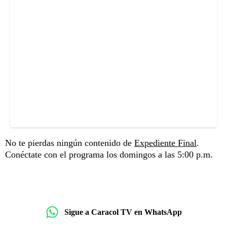
No te pierdas ningún contenido de
Expediente Final
.
Conéctate con el programa los domingos a las 5:00 p.m.
Sigue a Caracol TV en WhatsApp