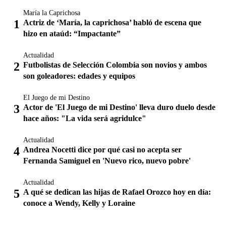
María la Caprichosa
Actriz de ‘María, la caprichosa’ habló de escena que
hizo en ataúd: “Impactante”
Actualidad
Futbolistas de Selección Colombia son novios y ambos
son goleadores: edades y equipos
El Juego de mi Destino
Actor de 'El Juego de mi Destino' lleva duro duelo desde
hace años: "La vida será agridulce"
Actualidad
Andrea Nocetti dice por qué casi no acepta ser
Fernanda Samiguel en 'Nuevo rico, nuevo pobre'
Actualidad
A qué se dedican las hijas de Rafael Orozco hoy en día:
conoce a Wendy, Kelly y Loraine