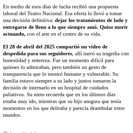
En medio de esos días de lucha recibió una propuesta
laboral del Teatro Nacional. Esa oferta lo llevó a tomar
una decisión definitiva:
dejar los tratamientos de lado y
entregarse de lleno a lo que siempre amó. Quiso morir
actuando,
con el arte en el centro de su vida.
El 28 de abril del 2025 compartió un video de
despedida para sus seguidores
, allí narró su tragedia con
honestidad y entereza. Fue un momento difícil para
quienes lo admiraban, pero también un gesto de
transparencia que lo mostró humano y vulnerable. Su
familia estuvo siempre a su lado y juntos tomaron la
decisión de internarlo en un hospital de cuidados
paliativos. Su nieto recuerda que en los últimos días
estaba muy ido, mientras que su hijo asegura que tenía
momentos en los que deliraba y parecía deambular entre
mundos.