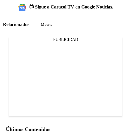
📺 Sigue a Caracol TV en Google Noticias.
Relacionados
Muerte
PUBLICIDAD
Últimos Contenidos