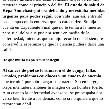
recuerda como el principio del fin.
El estado de salud de
Kepa Amuchastegui era delicado y necesitaba medidas
urgentes para poder seguir con vida
, aun así, enfrentó
cada etapa con la entereza que lo caracterizó. Su hija
cuenta en Expediente Final que no le temía a la muerte,
pero sí al dolor que pudiera sentir en medio de la
enfermedad, mientras que su hijo recordó que él siempre
conservó la esperanza de que la ciencia pudiera darle una
salida.
De qué murió Kepa Amuchastegui
Al cáncer de piel se le sumaron el de vejiga, fallas
renales, problemas cardiacos y un cuadro de anemia
que terminó por sobrecargar su corazón. Sin embargo,
Kepa intentaba mantener la imagen de un hombre fuerte.
Aun cuando la enfermedad avanzaba, se preocupaba por
verse bien frente a los demás, como si no quisiera que lo
recordaran débil.