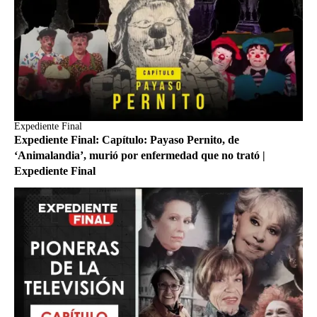
Expediente Final
Expediente Final: Capítulo: Payaso Pernito, de
‘Animalandia’, murió por enfermedad que no trató |
Expediente Final