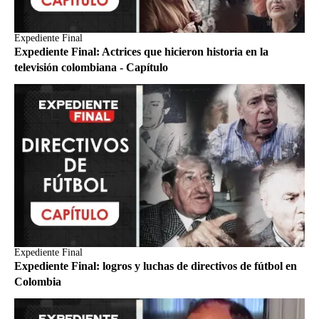
Expediente Final
Expediente Final: Actrices que hicieron historia en la
televisión colombiana - Capítulo
Expediente Final
Expediente Final: logros y luchas de directivos de fútbol en
Colombia