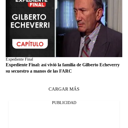
Expediente Final
Expediente Final: así vivió la familia de Gilberto Echeverry
su secuestro a manos de las FARC
CARGAR MÁS
PUBLICIDAD