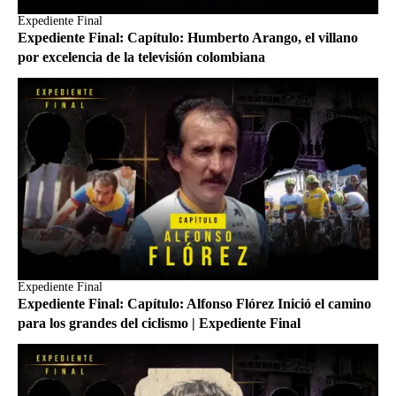
Expediente Final
Expediente Final: Capítulo: Humberto Arango, el villano
por excelencia de la televisión colombiana
Expediente Final
Expediente Final: Capítulo: Alfonso Flórez Inició el camino
para los grandes del ciclismo | Expediente Final