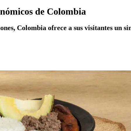
ronómicos de Colombia
iones, Colombia ofrece a sus visitantes un si