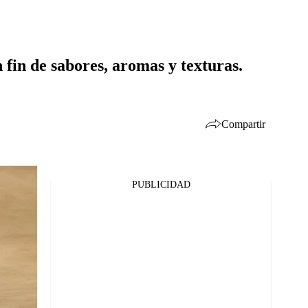
n fin de sabores, aromas y texturas.
Compartir
PUBLICIDAD
Facebook
Twitter
Whatsapp