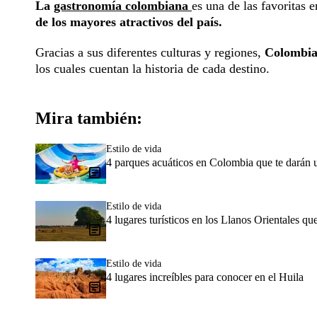
La
gastronomía colombiana
es una de las favoritas 
de los mayores atractivos del país.
Gracias a sus diferentes culturas y regiones,
Colombia o
los cuales cuentan la historia de cada destino.
Mira también:
Estilo de vida
4 parques acuáticos en Colombia que te darán 
Estilo de vida
4 lugares turísticos en los Llanos Orientales qu
Estilo de vida
4 lugares increíbles para conocer en el Huila