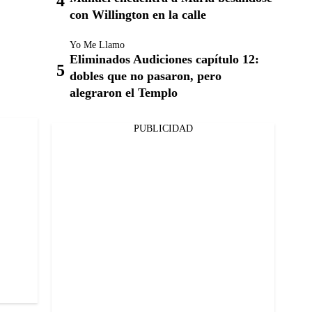
con Willington en la calle
Yo Me Llamo
Eliminados Audiciones capítulo 12:
dobles que no pasaron, pero
alegraron el Templo
PUBLICIDAD