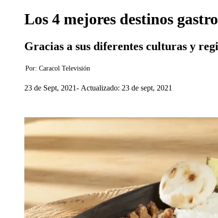
Los 4 mejores destinos gast
Gracias a sus diferentes culturas y reg
Por:
Caracol Televisión
23 de Sept, 2021
Actualizado: 23 de sept, 2021