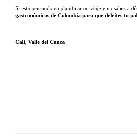
Si está pensando en planificar un viaje y no sabes a dó
gastronómicos de Colombia para que deleites tu pa
Cali, Valle del Cauca