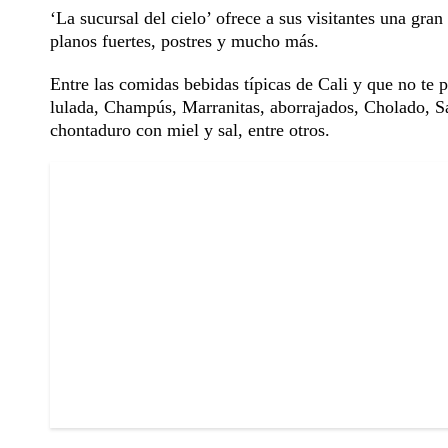
‘La sucursal del cielo’ ofrece a sus visitantes una gra
planos fuertes, postres y mucho más.
Entre las comidas bebidas típicas de Cali y que no te p
lulada, Champús, Marranitas, aborrajados, Cholado, S
chontaduro con miel y sal, entre otros.