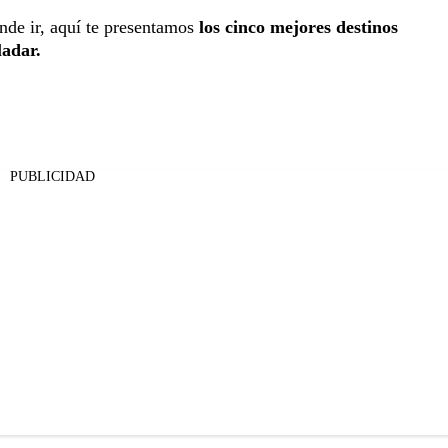
nde ir, aquí te presentamos
los cinco mejores destinos
ladar.
PUBLICIDAD