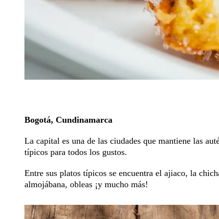
Bogotá, Cundinamarca
La capital es una de las ciudades que mantiene las auté
típicos para todos los gustos.
Entre sus platos típicos se encuentra el ajiaco, la chi
almojábana, obleas ¡y mucho más!