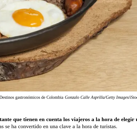
Destinos gastronómicos de Colombia
Gonzalo Calle Asprilla/Getty Images/iSt
nte que tienen en cuenta los viajeros a la hora de elegir
s se ha convertido en una clave a la hora de turistas.