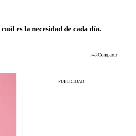
cuál es la necesidad de cada día.
Compartir
PUBLICIDAD
Facebook
Twitter
Whatsapp