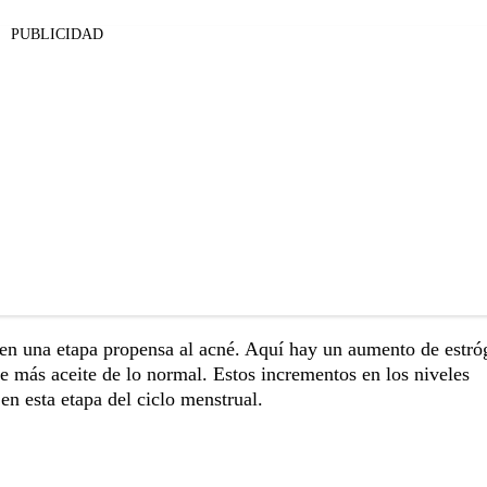
PUBLICIDAD
a en una etapa propensa al acné. Aquí hay un aumento de estr
ce más aceite de lo normal. Estos incrementos en los niveles
en esta etapa del ciclo menstrual.