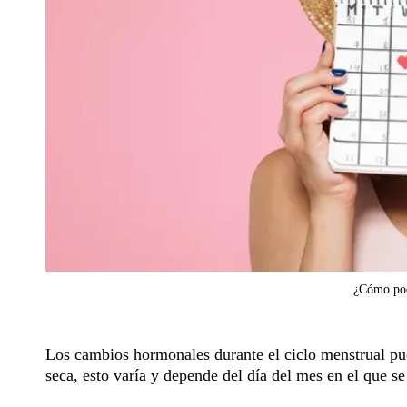
¿Cómo pode
Los cambios hormonales durante el ciclo menstrual pue
seca, esto varía y depende del día del mes en el que se