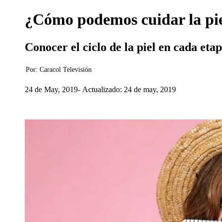
¿Cómo podemos cuidar la pie
Conocer el ciclo de la piel en cada eta
Por:
Caracol Televisión
24 de May, 2019
Actualizado: 24 de may, 2019