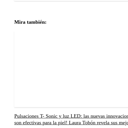
Mira también:
Pulsaciones T- Sonic y luz LED: las nuevas innovacione
son efectivas para la piel!
Laura Tobón revela sus mejor