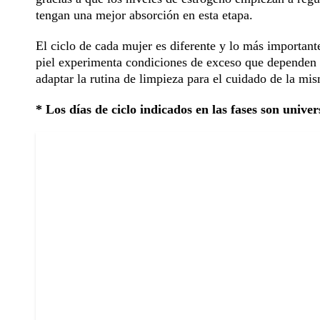
tengan una mejor absorción en esta etapa.
El ciclo de cada mujer es diferente y lo más importante
piel experimenta condiciones de exceso que dependen d
adaptar la rutina de limpieza para el cuidado de la mi
* Los días de ciclo indicados en las fases son unive