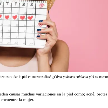
mos cuidar la piel en nuestros días?
¿Cómo podemos cuidar la piel en nuestr
den causar muchas variaciones en la piel como; acné, brotes 
 encuentre la mujer.