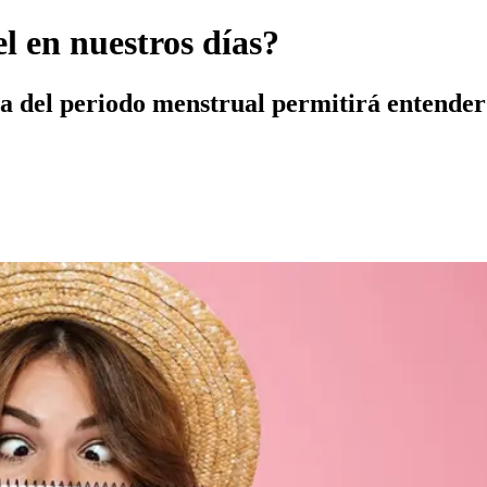
l en nuestros días?
pa del periodo menstrual permitirá entender 