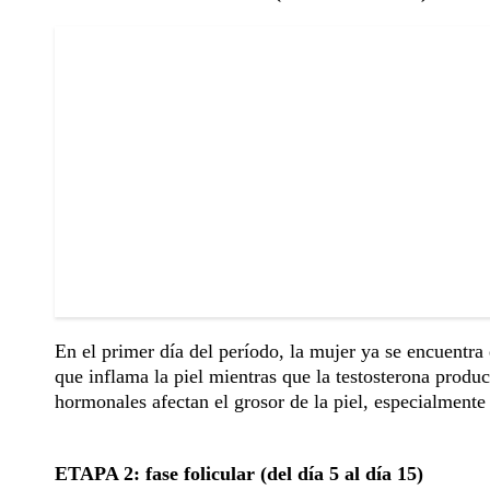
En el primer día del período, la mujer ya se encuentr
que inflama la piel mientras que la testosterona produ
hormonales afectan el grosor de la piel, especialmente 
ETAPA 2: fase folicular (del día 5 al día 15)