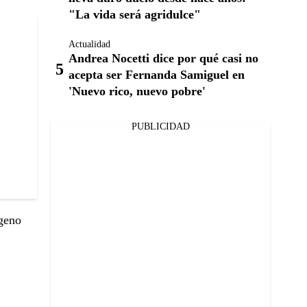
"La vida será agridulce"
Actualidad
Andrea Nocetti dice por qué casi no
acepta ser Fernanda Samiguel en
'Nuevo rico, nuevo pobre'
PUBLICIDAD
ógeno