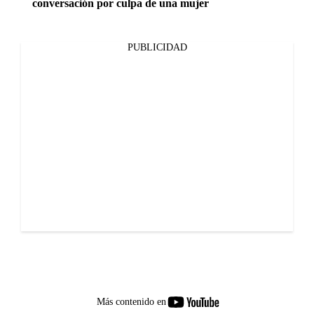
conversación por culpa de una mujer
PUBLICIDAD
youtube-
Más contenido en