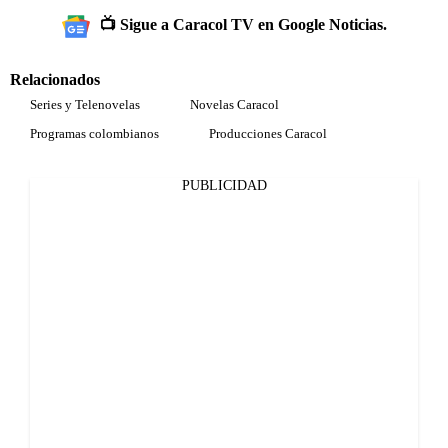
📺 Sigue a Caracol TV en Google Noticias.
Relacionados
Series y Telenovelas
Novelas Caracol
Programas colombianos
Producciones Caracol
PUBLICIDAD