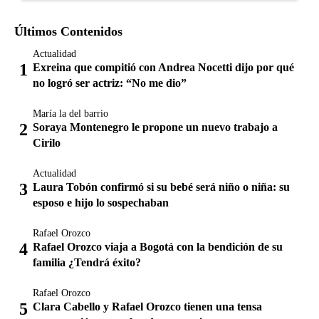
Últimos Contenidos
Actualidad
Exreina que compitió con Andrea Nocetti dijo por qué
no logró ser actriz: “No me dio”
María la del barrio
Soraya Montenegro le propone un nuevo trabajo a
Cirilo
Actualidad
Laura Tobón confirmó si su bebé será niño o niña: su
esposo e hijo lo sospechaban
Rafael Orozco
Rafael Orozco viaja a Bogotá con la bendición de su
familia ¿Tendrá éxito?
Rafael Orozco
Clara Cabello y Rafael Orozco tienen una tensa