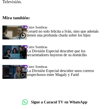
Televisión.
Mira también:
Entre Sombras
Gerard no solo felicita a Iván, sino que además
tienen una profunda charla sobre los hijos
Entre Sombras
La División Especial descubre que los
secuestradores huyeron de su domicilio
Entre Sombras
La División Especial descubre unos correos
sospechosos entre Magaly y Farid
Sigue a Caracol TV en WhatsApp