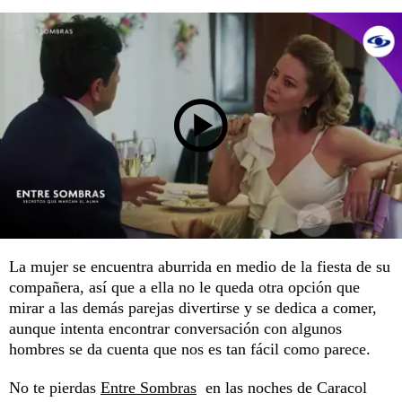
La mujer se encuentra aburrida en medio de la fiesta de su
compañera, así que a ella no le queda otra opción que
mirar a las demás parejas divertirse y se dedica a comer,
aunque intenta encontrar conversación con algunos
hombres se da cuenta que nos es tan fácil como parece.
No te pierdas
Entre Sombras
en las noches de Caracol