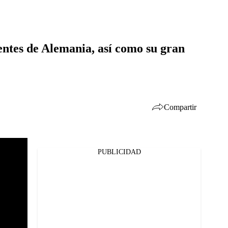
ientes de Alemania, así como su gran
Compartir
PUBLICIDAD
Facebook
Twitter
Whatsapp