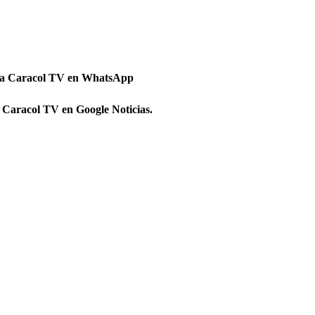
 a Caracol TV en WhatsApp
 Caracol TV en Google Noticias.