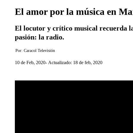
El amor por la música en Man
El locutor y crítico musical recuerda 
pasión: la radio.
Por:
Caracol Televisión
10 de Feb, 2020
Actualizado: 18 de feb, 2020