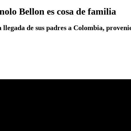
olo Bellon es cosa de familia
la llegada de sus padres a Colombia, proven