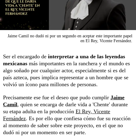
Jaime Camil no dudó ni por un segundo en aceptar este importante papel
en El Rey, Vicente Fernández.
Ser el encargado de
interpretar a una de las leyendas
mexicanas
más importantes en la ranchera y el mundo es
algo soñado por cualquier actor, especialmente si es del
país azteca, pues implica representar a un hombre que se
volvió un ícono para millones de personas.
Precisamente ese fue el deseo que pudo cumplir
Jaime
Camil
, quien se encarga de darle vida a 'Chente' durante
su etapa adulta en la producción
El Rey, Vicente
Fernández
. Es por ello que confiesa cómo fue su reacción
al momento de saber sobre este proyecto, en el que no
dudó ni por un momento en ser parte.