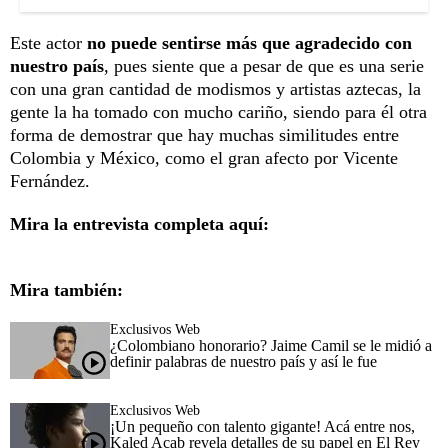
Este actor
no puede sentirse más que agradecido con
nuestro país
, pues siente que a pesar de que es una serie
con una gran cantidad de modismos y artistas aztecas, la
gente la ha tomado con mucho cariño, siendo para él otra
forma de demostrar que hay muchas similitudes entre
Colombia y México, como el gran afecto por Vicente
Fernández.
Mira la entrevista completa aquí:
Mira también:
Exclusivos Web
¿Colombiano honorario? Jaime Camil se le midió a
definir palabras de nuestro país y así le fue
Exclusivos Web
¡Un pequeño con talento gigante! Acá entre nos,
Kaled Acab revela detalles de su papel en El Rey