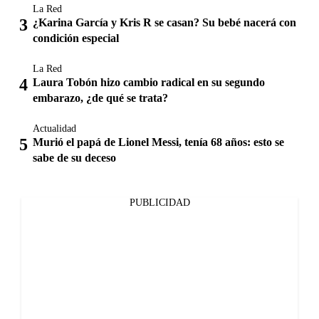
La Red
¿Karina García y Kris R se casan? Su bebé nacerá con
condición especial
La Red
Laura Tobón hizo cambio radical en su segundo
embarazo, ¿de qué se trata?
Actualidad
Murió el papá de Lionel Messi, tenía 68 años: esto se
sabe de su deceso
PUBLICIDAD