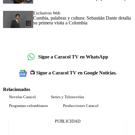
Exclusivos Web
Cumbia, palabras y cultura: Sebastián Dante detalla
su primera visita a Colombia
Sigue a Caracol TV en WhatsApp
📺 Sigue a Caracol TV en Google Noticias.
Relacionados
Novelas Caracol
Series y Telenovelas
Programas colombianos
Producciones Caracol
PUBLICIDAD