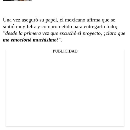
Una vez aseguró su papel, el mexicano afirma que se
sintió muy feliz y comprometido para entregarlo todo;
"desde la primera vez que escuché el proyecto, ¡claro que
me emocioné muchísimo
!"
.
PUBLICIDAD