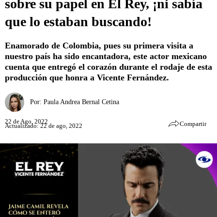
sobre su papel en El Rey, ¡ni sabía
que lo estaban buscando!
Enamorado de Colombia, pues su primera visita a
nuestro país ha sido encantadora, este actor mexicano
cuenta que entregó el corazón durante el rodaje de esta
producción que honra a Vicente Fernández.
Por:
Paula Andrea Bernal Cetina
22 de Ago, 2022
Compartir
Actualizado: 22 de ago, 2022