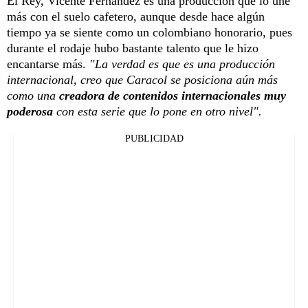
El Rey, Vicente Fernandez es una producción que lo une
más con el suelo cafetero, aunque desde hace algún
tiempo ya se siente como un colombiano honorario, pues
durante el rodaje hubo bastante talento que le hizo
encantarse más.
"La verdad es que es una producción
internacional, creo que Caracol se posiciona aún más
como una
creadora de contenidos internacionales muy
poderosa
con esta serie que lo pone en otro nivel".
PUBLICIDAD