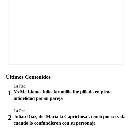
Últimos Contenidos
La Red
Yo Me Llamo Julio Jaramillo fue pillado en plena
infidelidad por su pareja
La Red
Julián Díaz, de ‘María la Caprichosa’, temió por su vida
cuando lo confundieron con su personaje