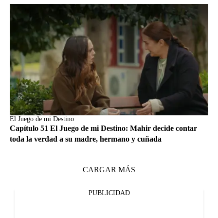
El Juego de mi Destino
Capítulo 51 El Juego de mi Destino: Mahir decide contar
toda la verdad a su madre, hermano y cuñada
CARGAR MÁS
PUBLICIDAD