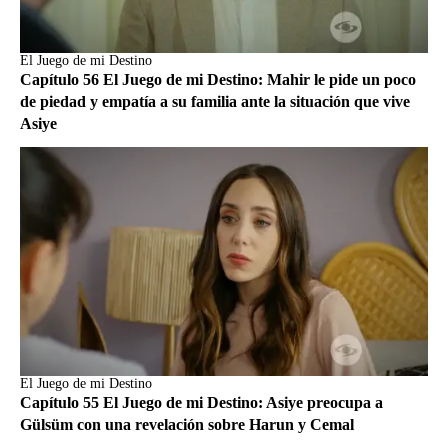
El Juego de mi Destino
Capítulo 56 El Juego de mi Destino: Mahir le pide un poco
de piedad y empatía a su familia ante la situación que vive
Asiye
El Juego de mi Destino
Capítulo 55 El Juego de mi Destino: Asiye preocupa a
Gülsüm con una revelación sobre Harun y Cemal