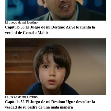
El Juego de mi Destino
Capítulo 53 El Juego de mi Destino: Asiyé le cuenta la
verdad de Cemal a Mahir
El Juego de mi Destino
Capítulo 52 El Juego de mi Destino: Ugur descubre la
verdad de su padre de una mala manera