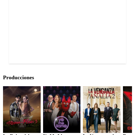
Producciones