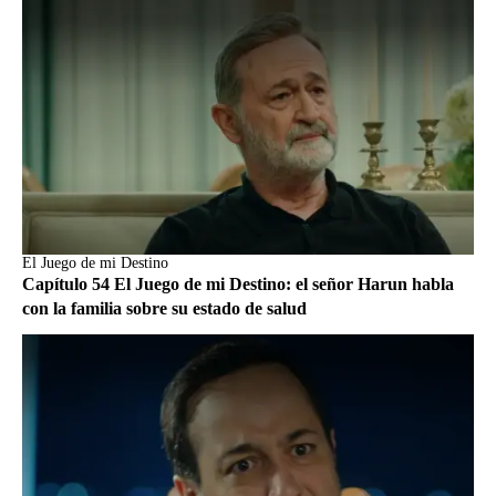
El Juego de mi Destino
Capítulo 54 El Juego de mi Destino: el señor Harun habla
con la familia sobre su estado de salud