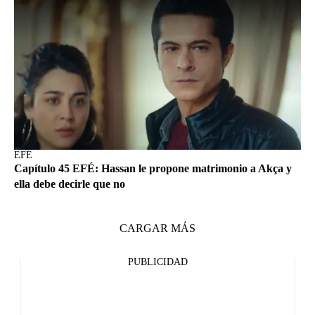
EFÉ
Capítulo 45 EFÉ: Hassan le propone matrimonio a Akça y
ella debe decirle que no
CARGAR MÁS
PUBLICIDAD