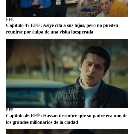
EFÉ
Capítulo 47 EFÉ: Asiyé cita a sus hijos, pero no pueden
reunirse por culpa de una visita inesperada
EFÉ
Capítulo 46 EFÉ: Hassan descubre que su padre era uno de
los grandes millonarios de la ciudad