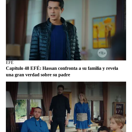
EFÉ
Capítulo 48 EFÉ: Hassan confronta a su familia y revela
una gran verdad sobre su padre