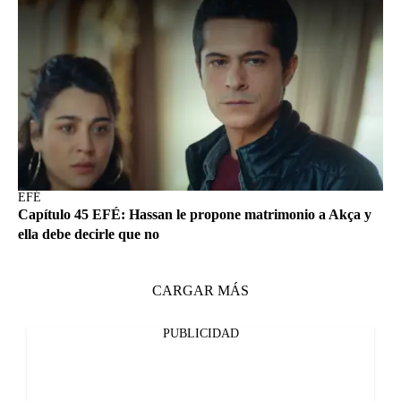
EFÉ
Capítulo 45 EFÉ: Hassan le propone matrimonio a Akça y
ella debe decirle que no
CARGAR MÁS
PUBLICIDAD