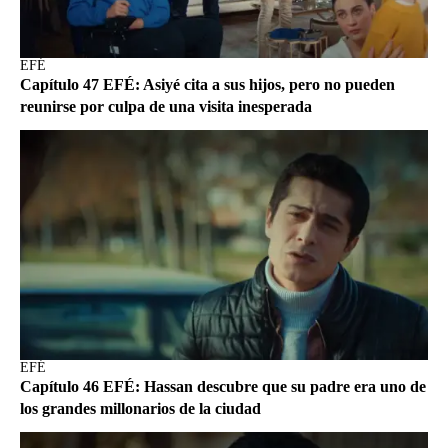
EFÉ
Capítulo 47 EFÉ: Asiyé cita a sus hijos, pero no pueden
reunirse por culpa de una visita inesperada
EFÉ
Capítulo 46 EFÉ: Hassan descubre que su padre era uno de
los grandes millonarios de la ciudad