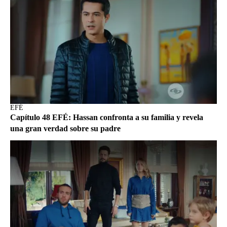
EFÉ
Capítulo 48 EFÉ: Hassan confronta a su familia y revela
una gran verdad sobre su padre