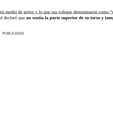
en medio de gritos y lo que sus colegas denominaron como “
zul declaró que
no sentía la parte superior de su torso y tam
PUBLICIDAD