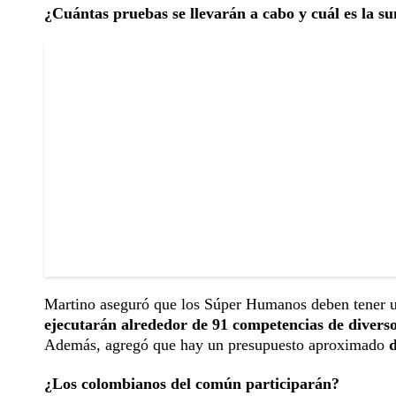
¿Cuántas pruebas se llevarán a cabo y cuál es la s
Martino aseguró que los Súper Humanos deben tener un
ejecutarán alrededor de 91 competencias de diverso
Además, agregó que hay un presupuesto aproximado
d
¿Los colombianos del común participarán?