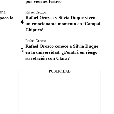
por viernes festivo
una
Rafael Orozco
Rafael Orozco y Silvia Duque viven
poco la
un emocionante momento en ‘Campai
Chipuco’
Rafael Orozco
Rafael Orozco conoce a Silvia Duque
en la universidad. ¿Pondrá en riesgo
su relación con Clara?
PUBLICIDAD