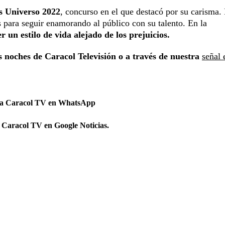
s Universo 2022
, concurso en el que destacó por su carisma.
s para seguir enamorando al público con su talento. En la
un estilo de vida alejado de los prejuicios.
s noches de Caracol Televisión o a través de nuestra
señal 
 a Caracol TV en WhatsApp
 Caracol TV en Google Noticias.