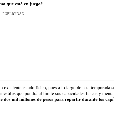
uma que está en juego?
PUBLICIDAD
 excelente estado físico, pues a lo largo de esta temporada
s
s estilos
que pondrá al límite sus capacidades físicas y menta
e dos mil millones de pesos para repartir durante los capí