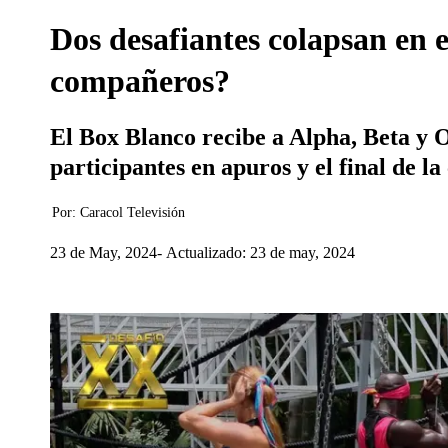
Dos desafiantes colapsan en 
compañeros?
El Box Blanco recibe a Alpha, Beta y O
participantes en apuros y el final de la
Por:
Caracol Televisión
23 de May, 2024
Actualizado: 23 de may, 2024