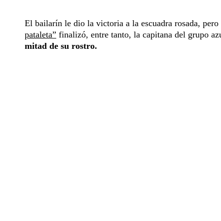
El bailarín le dio la victoria a la escuadra rosada, pero
pataleta”
finalizó, entre tanto, la capitana del grupo a
mitad de su rostro.