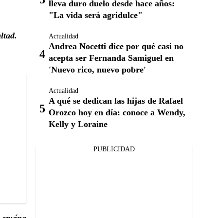
lleva duro duelo desde hace años:
"La vida será agridulce"
ltad.
Actualidad
Andrea Nocetti dice por qué casi no
acepta ser Fernanda Samiguel en
'Nuevo rico, nuevo pobre'
Actualidad
A qué se dedican las hijas de Rafael
Orozco hoy en día: conoce a Wendy,
Kelly y Loraine
PUBLICIDAD