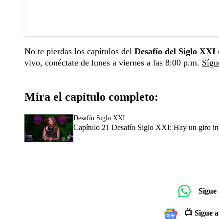
No te pierdas los capítulos del
Desafío del Siglo XXI
vivo, conéctate de lunes a viernes a las 8:00 p.m.
Sígu
Mira el capítulo completo:
Desafío Siglo XXI
Capítulo 21 Desafío Siglo XXI: Hay un giro i
Sigue
📺 Sigue a