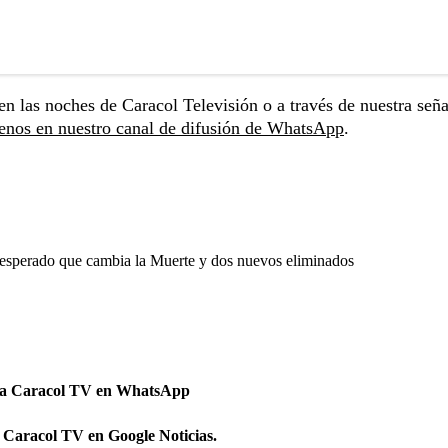
en las noches de Caracol Televisión o a través de nuestra seña
enos en nuestro canal de difusión de WhatsApp
.
nesperado que cambia la Muerte y dos nuevos eliminados
 a Caracol TV en WhatsApp
 Caracol TV en Google Noticias.