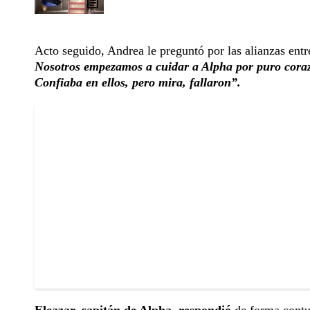
Acto seguido, Andrea le preguntó por las alianzas ent
Nosotros empezamos a cuidar a Alpha por puro corazó
Confiaba en ellos, pero mira, fallaron”.