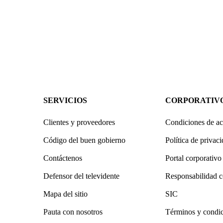
SERVICIOS
CORPORATIV
Clientes y proveedores
Condiciones de ac
Código del buen gobierno
Política de privac
Contáctenos
Portal corporativo
Defensor del televidente
Responsabilidad c
Mapa del sitio
SIC
Pauta con nosotros
Términos y condi