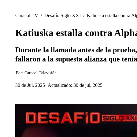
Caracol TV
/
Desafío Siglo XXI
/
Katiuska estalla contra A
Katiuska estalla contra Alph
Durante la llamada antes de la prueba,
fallaron a la supuesta alianza que tení
Por:
Caracol Televisión
30 de Jul, 2025
Actualizado: 30 de jul, 2025