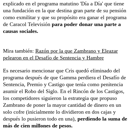
explicado en el programa matutino 'Día a Día' que tiene
una fundación en la que destina gran parte de su pensión
como exmilitar y que su propósito era ganar el programa
de Caracol Televisión
para poder donar una parte a
causas sociales.
Mira también:
Razón por la que Zambrano y Eleazar
pelearon en el Desafío de Sentencia y Hambre
Es necesario mencionar que Cris quedó eliminado del
programa después de que Gamma perdiera el Desafío de
Sentencia, Premio y Castigo que tenía como penitencia
asumir el Robo del Siglo. En el Rincón de los Castigos,
los competidores siguieron la estrategia que propuso
Zambrano de poner la mayor cantidad de dinero en un
solo cofre (inicialmente lo dividieron en dos cajas y
después lo pusieron todo en una),
perdiendo la suma de
más de cien millones de pesos.