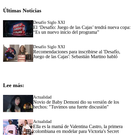
Últimas Noticias
Desafío Siglo XXI
El ‘Desafío: Juego de las Cajas’ tendrá nueva copa:
“Es un nuevo inicio del programa”
Desafío Siglo XXI
Recomendaciones para inscribirse al 'Desafío,
Juego de las Cajas': Sebastián Martino habló
Lee más:
Actualidad
Novio de Baby Demoni dio su versión de los
hechos: "Tuvimos una fuerte discusión"
Actualidad
Ella es la mamá de Valentina Castro, la primera
colombiana en modelar para Victoria's Secret