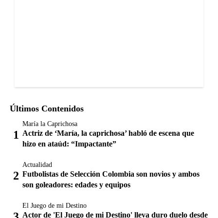
Últimos Contenidos
María la Caprichosa
Actriz de ‘María, la caprichosa’ habló de escena que
hizo en ataúd: “Impactante”
Actualidad
Futbolistas de Selección Colombia son novios y ambos
son goleadores: edades y equipos
El Juego de mi Destino
Actor de 'El Juego de mi Destino' lleva duro duelo desde