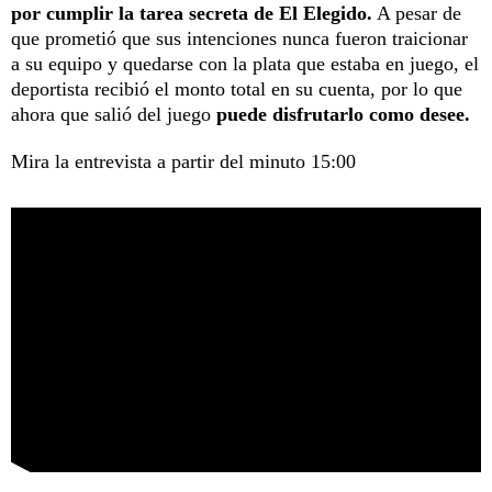
por cumplir la tarea secreta de El Elegido.
A pesar de
que prometió que sus intenciones nunca fueron traicionar
a su equipo y quedarse con la plata que estaba en juego, el
deportista recibió el monto total en su cuenta, por lo que
ahora que salió del juego
puede disfrutarlo como desee.
Mira la entrevista a partir del minuto 15:00