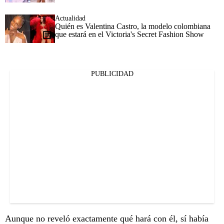
Actualidad
Quién es Valentina Castro, la modelo colombiana
que estará en el Victoria's Secret Fashion Show
PUBLICIDAD
Aunque no reveló exactamente qué hará con él, sí había