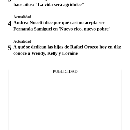
hace años: "La vida será agridulce"
Actualidad
Andrea Nocetti dice por qué casi no acepta ser
Fernanda Samiguel en 'Nuevo rico, nuevo pobre'
Actualidad
A qué se dedican las hijas de Rafael Orozco hoy en día:
conoce a Wendy, Kelly y Loraine
PUBLICIDAD