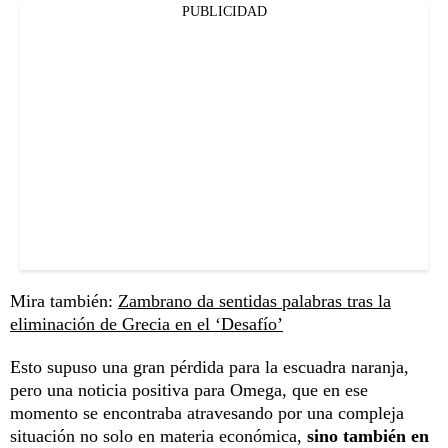
PUBLICIDAD
Mira también:
Zambrano da sentidas palabras tras la
eliminación de Grecia en el ‘Desafío’
Esto supuso una gran pérdida para la escuadra naranja,
pero una noticia positiva para Omega, que en ese
momento se encontraba atravesando por una compleja
situación no solo en materia económica,
sino también en