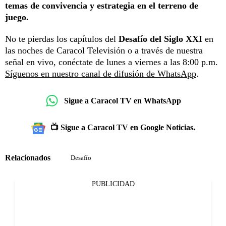
temas de convivencia y estrategia en el terreno de
juego.
No te pierdas los capítulos del
Desafío del Siglo XXI
en
las noches de Caracol Televisión o a través de nuestra
señal en vivo, conéctate de lunes a viernes a las 8:00 p.m.
Síguenos en nuestro canal de difusión de WhatsApp
.
Sigue a Caracol TV en WhatsApp
📺 Sigue a Caracol TV en Google Noticias.
Relacionados
Desafío
PUBLICIDAD