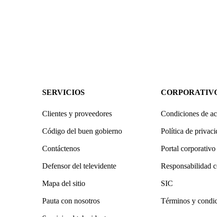
SERVICIOS
CORPORATIV
Clientes y proveedores
Condiciones de ac
Código del buen gobierno
Política de privac
Contáctenos
Portal corporativo
Defensor del televidente
Responsabilidad c
Mapa del sitio
SIC
Pauta con nosotros
Términos y condi