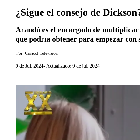
¿Sigue el consejo de Dickson
Arandú es el encargado de multiplicar 
que podría obtener para empezar con s
Por:
Caracol Televisión
9 de Jul, 2024
Actualizado: 9 de jul, 2024