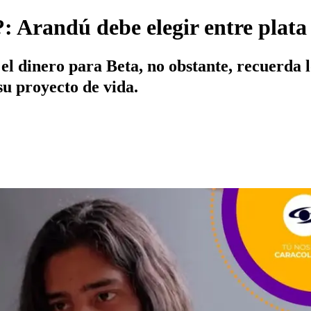
?: Arandú debe elegir entre plata
el dinero para Beta, no obstante, recuerda l
u proyecto de vida.