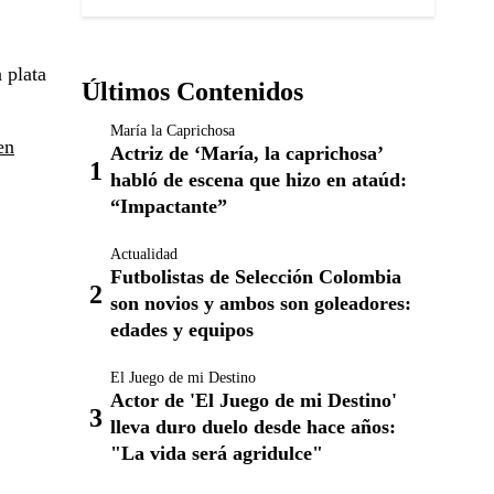
 plata
Últimos Contenidos
María la Caprichosa
en
Actriz de ‘María, la caprichosa’
habló de escena que hizo en ataúd:
“Impactante”
Actualidad
Futbolistas de Selección Colombia
son novios y ambos son goleadores:
edades y equipos
El Juego de mi Destino
Actor de 'El Juego de mi Destino'
lleva duro duelo desde hace años:
"La vida será agridulce"