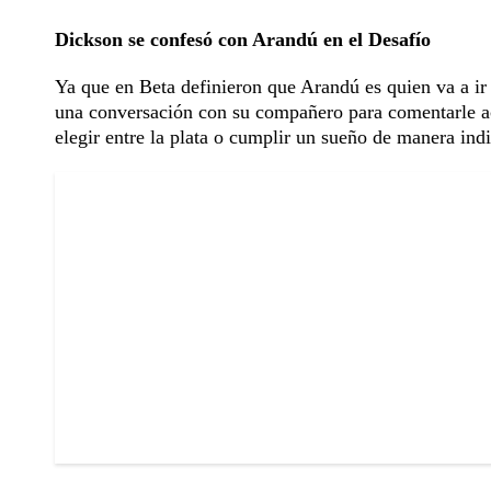
Dickson se confesó con Arandú en el Desafío
Ya que en Beta definieron que Arandú es quien va a i
una conversación con su compañero para comentarle ace
elegir entre la plata o cumplir un sueño de manera indi