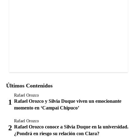
Últimos Contenidos
Rafael Orozco
Rafael Orozco y Silvia Duque viven un emocionante
momento en ‘Campai Chipuco’
Rafael Orozco
Rafael Orozco conoce a Silvia Duque en la universidad.
¿Pondrá en riesgo su relación con Clara?