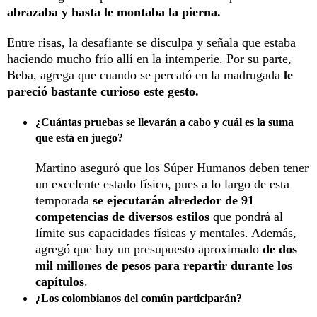
abrazaba y hasta le montaba la pierna.
Entre risas, la desafiante se disculpa y señala que estaba
haciendo mucho frío allí en la intemperie. Por su parte,
Beba, agrega que cuando se percató en la madrugada
le
pareció bastante curioso este gesto.
¿Cuántas pruebas se llevarán a cabo y cuál es la suma
que está en juego?
Martino aseguró que los Súper Humanos deben tener
un excelente estado físico, pues a lo largo de esta
temporada
se ejecutarán alrededor de 91
competencias de diversos estilos
que pondrá al
límite sus capacidades físicas y mentales. Además,
agregó que hay un presupuesto aproximado
de dos
mil millones de pesos para repartir durante los
capítulos
.
¿Los colombianos del común participarán?