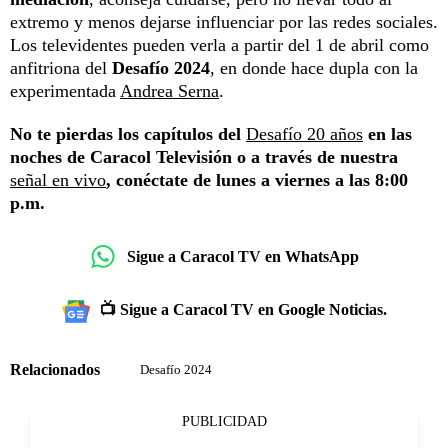
extremo y menos dejarse influenciar por las redes sociales.
Los televidentes pueden verla a partir del 1 de abril como
anfitriona del
Desafío 2024
, en donde hace dupla con la
experimentada
Andrea Serna
.
No te pierdas los capítulos del
Desafío 20 años
en las
noches de Caracol Televisión o a través de nuestra
señal en vivo
, conéctate de lunes a viernes a las 8:00
p.m.
Sigue a Caracol TV en WhatsApp
📺 Sigue a Caracol TV en Google Noticias.
Relacionados
Desafío 2024
PUBLICIDAD