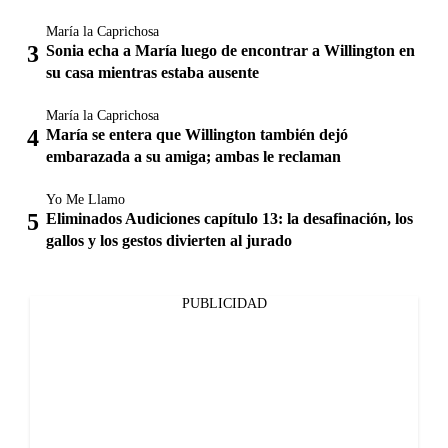
María la Caprichosa
Sonia echa a María luego de encontrar a Willington en
su casa mientras estaba ausente
María la Caprichosa
María se entera que Willington también dejó
embarazada a su amiga; ambas le reclaman
Yo Me Llamo
Eliminados Audiciones capítulo 13: la desafinación, los
gallos y los gestos divierten al jurado
PUBLICIDAD