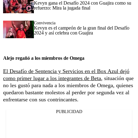
Kevyn gana el Desafío 2024 con Guajira como su
refuerzo: Mira la jugada final
Convivencia
Kevyn es el campeón de la gran final del Desafío
2024 y así celebra con Guajira
Alejo regañó a los miembros de Omega
El Desafío de Sentencia y Servicios en el Box Azul dejó
como primer lugar a los integrantes de Beta
, situación que
no les gustó para nada a los miembros de Omega, quienes
quedaron bastante molestos al perder por segunda vez al
enfrentarse con sus contrincantes.
PUBLICIDAD