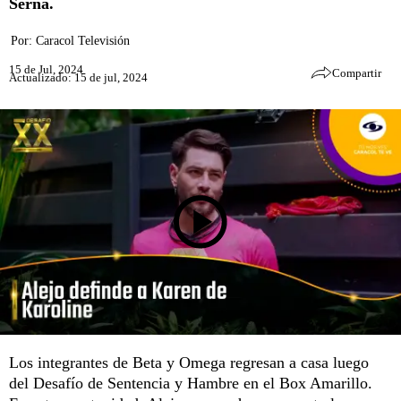
Serna.
Por:
Caracol Televisión
15 de Jul, 2024
Compartir
Actualizado: 15 de jul, 2024
Los integrantes de Beta y Omega regresan a casa luego
del Desafío de Sentencia y Hambre en el Box Amarillo.