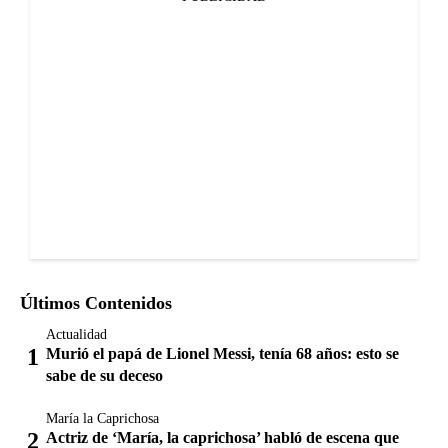
Últimos Contenidos
Actualidad
Murió el papá de Lionel Messi, tenía 68 años: esto se
sabe de su deceso
María la Caprichosa
Actriz de ‘María, la caprichosa’ habló de escena que