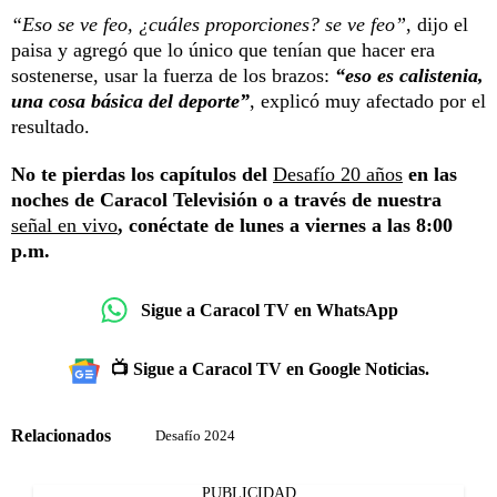
“Eso se ve feo, ¿cuáles proporciones? se ve feo”
, dijo el
paisa y agregó que lo único que tenían que hacer era
sostenerse, usar la fuerza de los brazos:
“eso es calistenia,
una cosa básica del deporte”
, explicó muy afectado por el
resultado.
No te pierdas los capítulos del
Desafío 20 años
en las
noches de Caracol Televisión o a través de nuestra
señal en vivo
, conéctate de lunes a viernes a las 8:00
p.m.
Sigue a Caracol TV en WhatsApp
📺 Sigue a Caracol TV en Google Noticias.
Relacionados
Desafío 2024
PUBLICIDAD