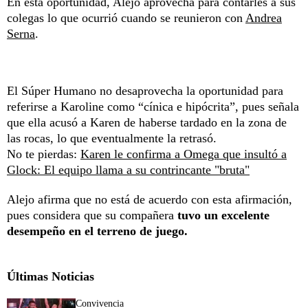
En esta oportunidad, Alejo aprovecha para contarles a sus
colegas lo que ocurrió cuando se reunieron con
Andrea
Serna
.
El Súper Humano no desaprovecha la oportunidad para
referirse a Karoline como “cínica e hipócrita”, pues señala
que ella acusó a Karen de haberse tardado en la zona de
las rocas, lo que eventualmente la retrasó.
No te pierdas:
Karen le confirma a Omega que insultó a
Glock: El equipo llama a su contrincante "bruta"
Alejo afirma que no está de acuerdo con esta afirmación,
pues considera que su compañera
tuvo un excelente
desempeño en el terreno de juego.
Últimas Noticias
Convivencia