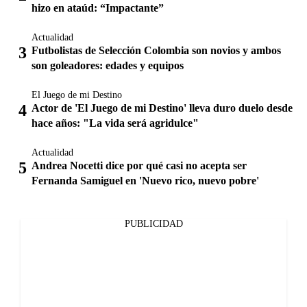
hizo en ataúd: “Impactante”
Actualidad
Futbolistas de Selección Colombia son novios y ambos
son goleadores: edades y equipos
El Juego de mi Destino
Actor de 'El Juego de mi Destino' lleva duro duelo desde
hace años: "La vida será agridulce"
Actualidad
Andrea Nocetti dice por qué casi no acepta ser
Fernanda Samiguel en 'Nuevo rico, nuevo pobre'
PUBLICIDAD