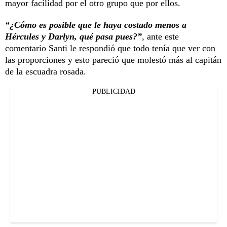
mayor facilidad por el otro grupo que por ellos.
“¿Cómo es posible que le haya costado menos a
Hércules y Darlyn, qué pasa pues?”
, ante este
comentario Santi le respondió que todo tenía que ver con
las proporciones y esto pareció que molestó más al capitán
de la escuadra rosada.
PUBLICIDAD