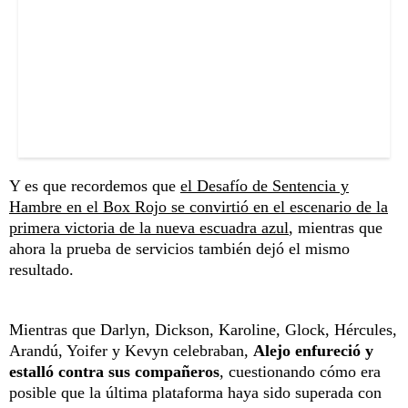
Y es que recordemos que
el Desafío de Sentencia y
Hambre en el Box Rojo se convirtió en el escenario de la
primera victoria de la nueva escuadra azul
, mientras que
ahora la prueba de servicios también dejó el mismo
resultado.
Mientras que Darlyn, Dickson, Karoline, Glock, Hércules,
Arandú, Yoifer y Kevyn celebraban,
Alejo enfureció y
estalló contra sus compañeros
, cuestionando cómo era
posible que la última plataforma haya sido superada con