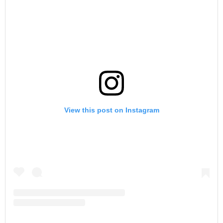
View this post on Instagram