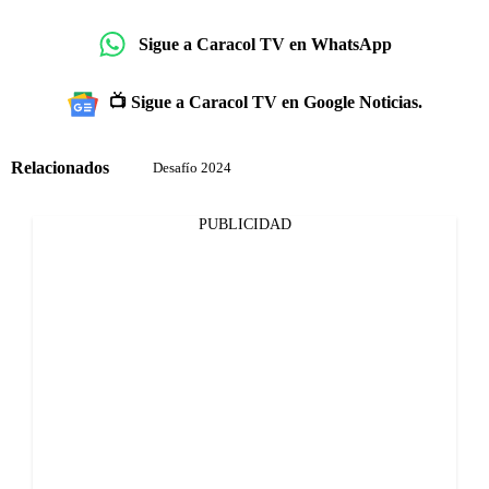
Sigue a Caracol TV en WhatsApp
📺 Sigue a Caracol TV en Google Noticias.
Relacionados
Desafío 2024
PUBLICIDAD