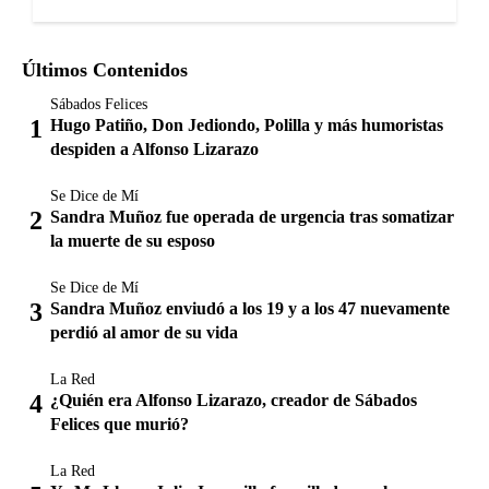
Últimos Contenidos
Sábados Felices
Hugo Patiño, Don Jediondo, Polilla y más humoristas
despiden a Alfonso Lizarazo
Se Dice de Mí
Sandra Muñoz fue operada de urgencia tras somatizar
la muerte de su esposo
Se Dice de Mí
Sandra Muñoz enviudó a los 19 y a los 47 nuevamente
perdió al amor de su vida
La Red
¿Quién era Alfonso Lizarazo, creador de Sábados
Felices que murió?
La Red