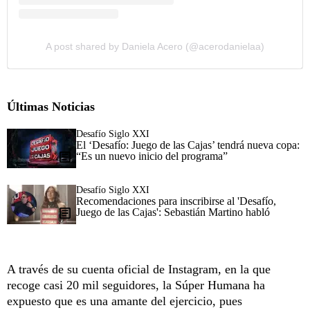
A post shared by Daniela Acero (@acerodanielaa)
Últimas Noticias
Desafío Siglo XXI
El ‘Desafío: Juego de las Cajas’ tendrá nueva copa:
“Es un nuevo inicio del programa”
Desafío Siglo XXI
Recomendaciones para inscribirse al 'Desafío,
Juego de las Cajas': Sebastián Martino habló
A través de su cuenta oficial de Instagram, en la que
recoge casi 20 mil seguidores, la Súper Humana ha
expuesto que es una amante del ejercicio, pues