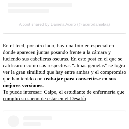
A post shared by Daniela Acero (@acerodanielaa)
En el feed, por otro lado, hay una foto en especial en
donde aparecen juntas posando frente a la cámara y
luciendo sus cabelleras oscuras. En este post en el que se
calificaron como sus respectivas “almas gemelas” se logra
ver la gran similitud que hay entre ambas y el compromiso
que han tenido con
trabajar para convertirse en sus
mejores versiones.
Te puede interesar:
Caipe, el estudiante de enfermería que
cumplió su sueño de estar en el Desafío