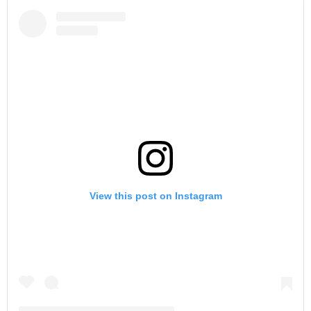
View this post on Instagram