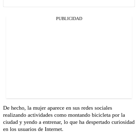
PUBLICIDAD
De hecho, la mujer aparece en sus redes sociales
realizando actividades como montando bicicleta por la
ciudad y yendo a entrenar, lo que ha despertado curiosidad
en los usuarios de Internet.