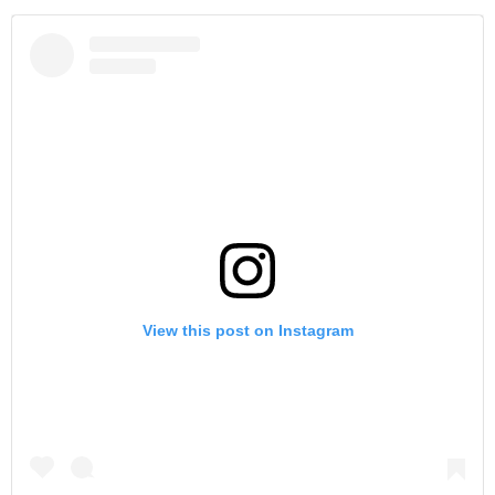
View this post on Instagram