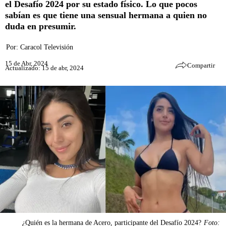
el Desafío 2024 por su estado físico. Lo que pocos
sabían es que tiene una sensual hermana a quien no
duda en presumir.
Por:
Caracol Televisión
15 de Abr, 2024
Compartir
Actualizado: 15 de abr, 2024
¿Quién es la hermana de Acero, participante del Desafío 2024?
Foto: