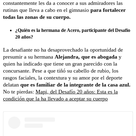
constantemente les da a conocer a sus admiradores las
rutinas que lleva a cabo en el gimnasio
para fortalecer
todas las zonas de su cuerpo.
¿Quién es la hermana de Acero, participante del Desafío
20 años?
La desafiante no ha desaprovechado la oportunidad de
presumir a su hermana
Alejandra, que es abogada
y
quien ha indicado que tiene un gran parecido con la
concursante. Pese a que tiñó su cabello de rubio, los
rasgos faciales, la contextura y su amor por el deporte
delatan
que es familiar de la integrante de la casa azul.
No te pierdas:
Mapi, del Desafío 20 años: Esta es la
condición que la ha llevado a aceptar su cuerpo