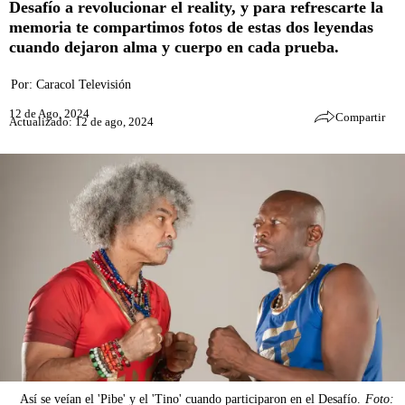
Desafío a revolucionar el reality, y para refrescarte la
memoria te compartimos fotos de estas dos leyendas
cuando dejaron alma y cuerpo en cada prueba.
Por:
Caracol Televisión
12 de Ago, 2024
Compartir
Actualizado: 12 de ago, 2024
Así se veían el 'Pibe' y el 'Tino' cuando participaron en el Desafío.
Foto: