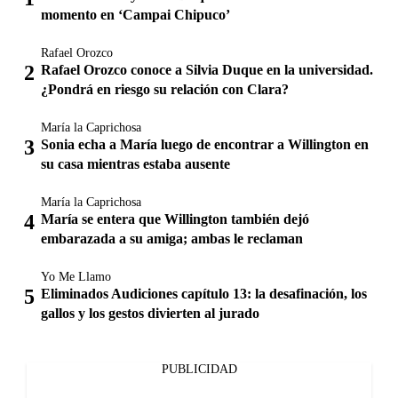
momento en ‘Campai Chipuco’
Rafael Orozco
Rafael Orozco conoce a Silvia Duque en la universidad.
¿Pondrá en riesgo su relación con Clara?
María la Caprichosa
Sonia echa a María luego de encontrar a Willington en
su casa mientras estaba ausente
María la Caprichosa
María se entera que Willington también dejó
embarazada a su amiga; ambas le reclaman
Yo Me Llamo
Eliminados Audiciones capítulo 13: la desafinación, los
gallos y los gestos divierten al jurado
PUBLICIDAD