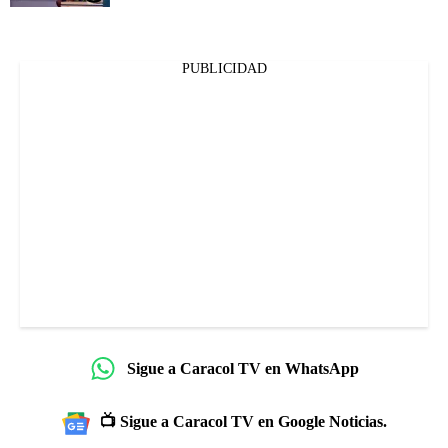
PUBLICIDAD
Sigue a Caracol TV en WhatsApp
📺 Sigue a Caracol TV en Google Noticias.