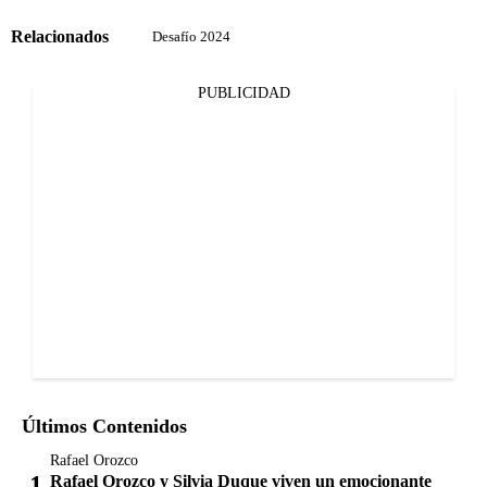
Relacionados
Desafío 2024
PUBLICIDAD
Últimos Contenidos
Rafael Orozco
Rafael Orozco y Silvia Duque viven un emocionante