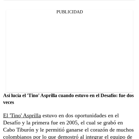
PUBLICIDAD
Así lucía el 'Tino' Asprilla cuando estuvo en el Desafío: fue dos
veces
El 'Tino' Asprilla
estuvo en dos oportunidades en el
Desafío y la primera fue en 2005, el cual se grabó en
Cabo Tiburón y le permitió ganarse el corazón de muchos
colombianos por lo que demostró al integrar el equipo de