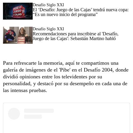
Desafío Siglo XXI
El ‘Desafío: Juego de las Cajas’ tendrá nueva copa:
“Es un nuevo inicio del programa”
Desafío Siglo XXI
Recomendaciones para inscribirse al 'Desafío,
Juego de las Cajas': Sebastián Martino habló
Para refrescarte la memoria, aquí te compartimos una
galería de imágenes de el 'Pibe' en el Desafío 2004, donde
dividió opiniones entre los televidentes por su
personalidad, y destacó por su desempeño en cada una de
las intensas pruebas.