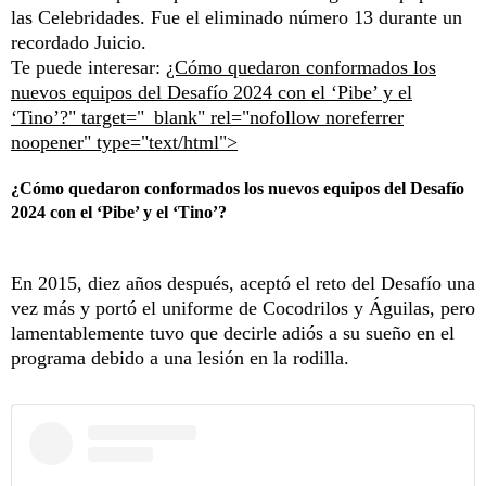
las Celebridades. Fue el eliminado número 13 durante un
recordado Juicio.
Te puede interesar:
¿Cómo quedaron conformados los
nuevos equipos del Desafío 2024 con el ‘Pibe’ y el
‘Tino’?" target="_blank" rel="nofollow noreferrer
noopener" type="text/html">
¿Cómo quedaron conformados los nuevos equipos del Desafío
2024 con el ‘Pibe’ y el ‘Tino’?
En 2015, diez años después, aceptó el reto del Desafío una
vez más y portó el uniforme de Cocodrilos y Águilas, pero
lamentablemente tuvo que decirle adiós a su sueño en el
programa debido a una lesión en la rodilla.