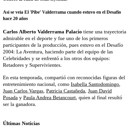
Así se veía El 'Pibe' Valderrama cuando estuvo en el Desafío
hace 20 años
Carlos Alberto Valderrama Palacio
tiene una trayectoria
admirable en el deporte y fue uno de los primeros
participantes de la producción, pues estuvo en el
Desafío
2004
: La Aventura, haciendo parte del equipo de las
Celebridades y se enfrentó a los otros dos equipos:
Retadores y Supervivientes.
En esta temporada, compartió con reconocidas figuras del
entretenimiento nacional, como
Isabella Santodomingo
,
Juan Carlos Vargas
,
Patricia Castañeda
,
Juan David
Posada
y
Paula Andrea Betancourt
, quien al final resultó
ser la ganadora.
Últimas Noticias