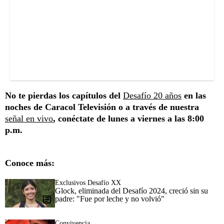
No te pierdas los capítulos del
Desafío 20 años
en las
noches de Caracol Televisión o a través de nuestra
señal en vivo
, conéctate de lunes a viernes a las 8:00
p.m.
Conoce más:
Exclusivos Desafío XX
Glock, eliminada del Desafío 2024, creció sin su
padre: "Fue por leche y no volvió"
Convivencia