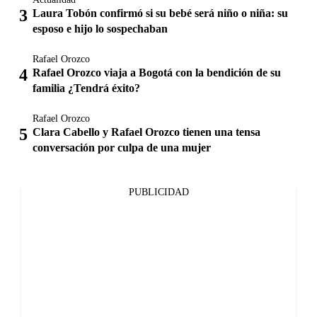
Laura Tobón confirmó si su bebé será niño o niña: su
esposo e hijo lo sospechaban
Rafael Orozco
Rafael Orozco viaja a Bogotá con la bendición de su
familia ¿Tendrá éxito?
Rafael Orozco
Clara Cabello y Rafael Orozco tienen una tensa
conversación por culpa de una mujer
PUBLICIDAD