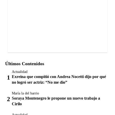
Últimos Contenidos
Actualidad
Exreina que compitió con Andrea Nocetti dijo por qué
no logró ser actriz: “No me dio”
María la del barrio
Soraya Montenegro le propone un nuevo trabajo a
Cirilo
Actualidad