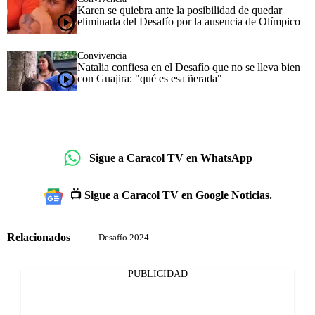
Karen se quiebra ante la posibilidad de quedar
eliminada del Desafío por la ausencia de Olímpico
Convivencia
Natalia confiesa en el Desafío que no se lleva bien
con Guajira: "qué es esa ñerada"
Sigue a Caracol TV en WhatsApp
📺 Sigue a Caracol TV en Google Noticias.
Relacionados
Desafío 2024
PUBLICIDAD