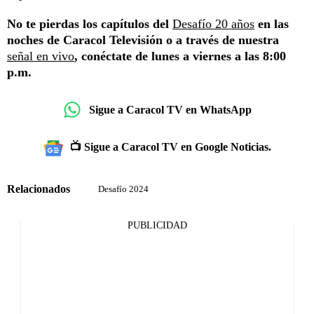
No te pierdas los capítulos del
Desafío 20 años
en las
noches de Caracol Televisión o a través de nuestra
señal en vivo
, conéctate de lunes a viernes a las 8:00
p.m.
Sigue a Caracol TV en WhatsApp
📺 Sigue a Caracol TV en Google Noticias.
Relacionados
Desafío 2024
PUBLICIDAD