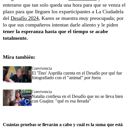
enterarse que tan solo queda una hora para que se venza el
plazo para que lleguen los exparticipantes a La Ciudadela
del
Desafío 2024
, Karen se muestra muy preocupada; por
lo que sus compañeros intentan darle aliento y le piden
tener la esperanza hasta que el tiempo se acabe
totalmente.
Mira también:
Convivencia
El 'Tino' Asprilla cuenta en el Desafío por qué fue
fotografiado con el "animal" por fuera
Convivencia
Natalia confiesa en el Desafío que no se lleva bien
con Guajira: "qué es esa ñerada"
Cuántas pruebas se llevarán a cabo y cuál es la suma que está