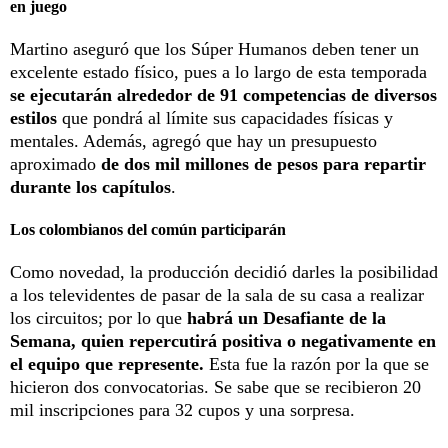
en juego
Martino aseguró que los Súper Humanos deben tener un
excelente estado físico, pues a lo largo de esta temporada
se ejecutarán alrededor de 91 competencias de diversos
estilos
que pondrá al límite sus capacidades físicas y
mentales. Además, agregó que hay un presupuesto
aproximado
de dos mil millones de pesos para repartir
durante los capítulos
.
Los colombianos del común participarán
Como novedad, la producción decidió darles la posibilidad
a los televidentes de pasar de la sala de su casa a realizar
los circuitos; por lo que
habrá un Desafiante de la
Semana, quien repercutirá positiva o negativamente en
el equipo que represente.
Esta fue la razón por la que se
hicieron dos convocatorias. Se sabe que se recibieron 20
mil inscripciones para 32 cupos y una sorpresa.