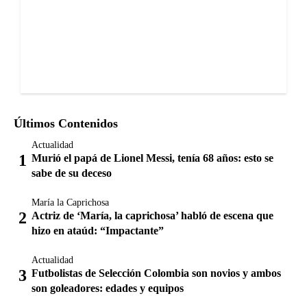
Últimos Contenidos
Actualidad
Murió el papá de Lionel Messi, tenía 68 años: esto se
sabe de su deceso
María la Caprichosa
Actriz de ‘María, la caprichosa’ habló de escena que
hizo en ataúd: “Impactante”
Actualidad
Futbolistas de Selección Colombia son novios y ambos
son goleadores: edades y equipos