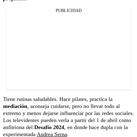
PUBLICIDAD
Tiene rutinas saludables. Hace pilates, practica la
mediación
, aconseja cuidarse, pero no llevar todo al
extremo y menos dejarse influenciar por las redes sociales.
Los televidentes pueden verla a partir del 1 de abril como
anfitriona del
Desafío 2024
, en donde hace dupla con la
experimentada
Andrea Serna
.