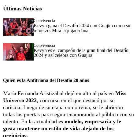
Últimas Noticias
Convivencia
Kevyn gana el Desafío 2024 con Guajira como su
refuerzo: Mira la jugada final
Convivencia
Kevyn es el campeón de la gran final del Desafío
2024 y así celebra con Guajira
Quién es la Anfitriona del Desafío 20 años
María Fernanda Aristizábal dejó en alto al país en
Miss
Universo 2022
, concurso en el que destacó por su
carisma. Luego de su etapa como reina, se le abrieron
todas las puertas para seguir enamorando al público con su
talento. En la actualidad
es modelo, empresaria y le
gusta mantener un estilo de vida alejado de los
prejuicios.