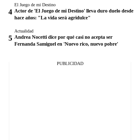
El Juego de mi Destino
Actor de 'El Juego de mi Destino' lleva duro duelo desde
hace años: "La vida será agridulce"
Actualidad
Andrea Nocetti dice por qué casi no acepta ser
Fernanda Samiguel en 'Nuevo rico, nuevo pobre'
PUBLICIDAD