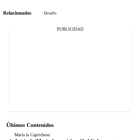
Relacionados
Desafío
PUBLICIDAD
Últimos Contenidos
María la Caprichosa