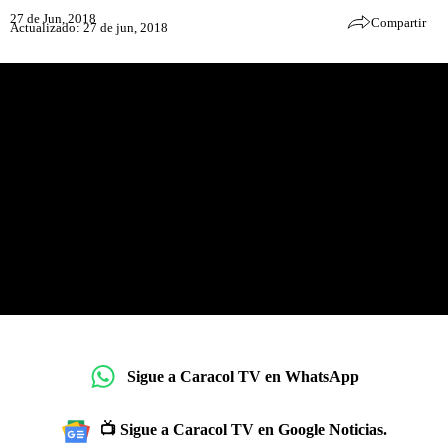
27 de Jun, 2018
Compartir
Actualizado: 27 de jun, 2018
Sigue a Caracol TV en WhatsApp
📺 Sigue a Caracol TV en Google Noticias.