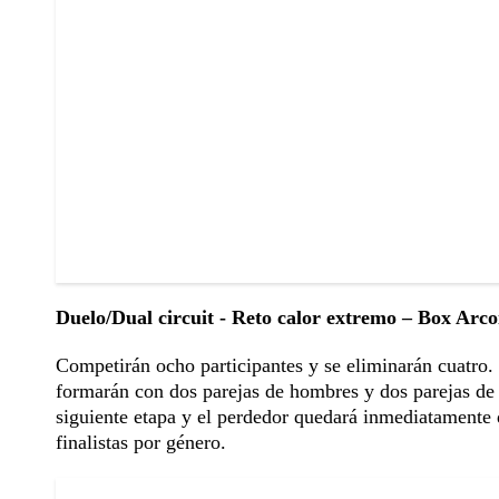
Duelo/Dual circuit - Reto calor extremo – Box Arcoí
Competirán ocho participantes y se eliminarán cuatro. 
formarán con dos parejas de hombres y dos parejas de 
siguiente etapa y el perdedor quedará inmediatamente d
finalistas por género.