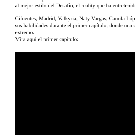
al mejor estilo del Desafío, el reality que ha entreteni
Cifuentes, Madrid, Valkyria, Naty Vargas, Camila Lóp
sus habilidades durante el primer capítulo, donde una 
extremo.
Mira aquí el primer capítulo: