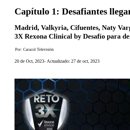
Capítulo 1: Desafiantes llega
Madrid, Valkyria, Cifuentes, Naty Var
3X Rexona Clinical by Desafío para de
Por:
Caracol Televisión
20 de Oct, 2023
Actualizado: 27 de oct, 2023