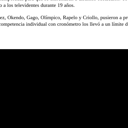
do a los televidentes durante 19 años.
ez, Okendo, Gago, Olímpico, Rapelo y Criollo, pusieron a p
competencia individual con cronómetro los llevó a un límite d