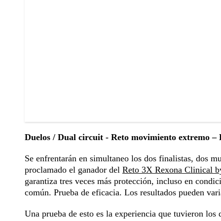
Duelos / Dual circuit - Reto movimiento extremo –
Se enfrentarán en simultaneo los dos finalistas, dos m
proclamado el ganador del
Reto 3X Rexona Clinical b
garantiza tres veces más protección, incluso en condici
común. Prueba de eficacia. Los resultados pueden vari
Una prueba de esto es la experiencia que tuvieron los 