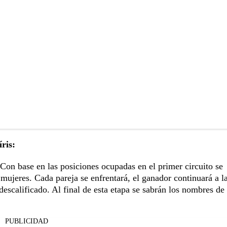
ris:
Con base en las posiciones ocupadas en el primer circuito se
mujeres. Cada pareja se enfrentará, el ganador continuará a l
escalificado. Al final de esta etapa se sabrán los nombres de 
PUBLICIDAD