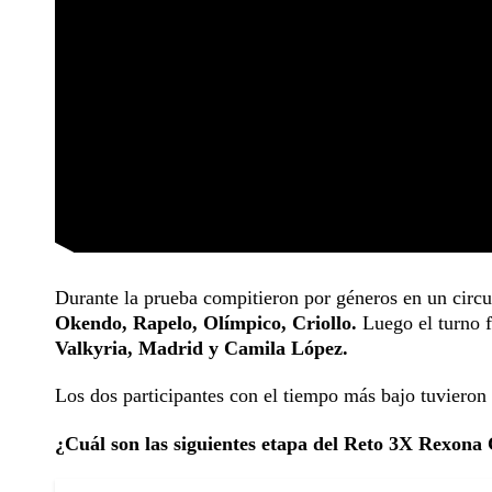
Durante la prueba compitieron por géneros en un circui
Okendo, Rapelo, Olímpico, Criollo.
Luego el turno 
Valkyria, Madrid y Camila López.
Los dos participantes con el tiempo más bajo tuvieron
¿Cuál son las siguientes etapa del Reto 3X Rexona 