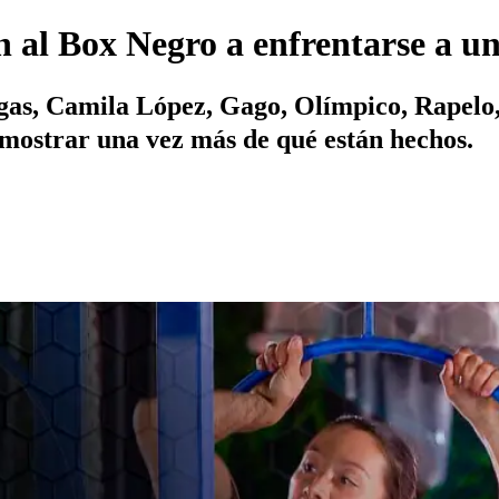
n al Box Negro a enfrentarse a un
gas, Camila López, Gago, Olímpico, Rapelo,
mostrar una vez más de qué están hechos.