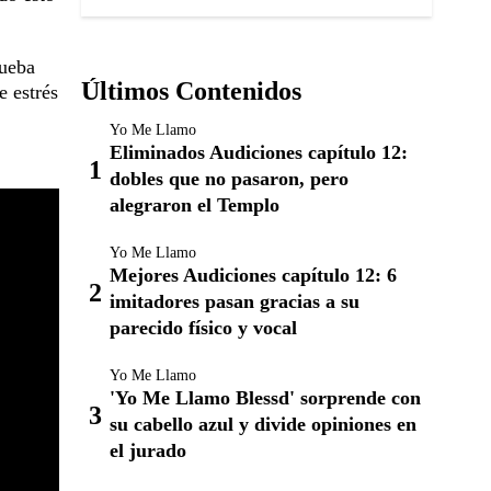
rueba
Últimos Contenidos
e estrés
Yo Me Llamo
Eliminados Audiciones capítulo 12:
dobles que no pasaron, pero
alegraron el Templo
Yo Me Llamo
Mejores Audiciones capítulo 12: 6
imitadores pasan gracias a su
parecido físico y vocal
Yo Me Llamo
'Yo Me Llamo Blessd' sorprende con
su cabello azul y divide opiniones en
el jurado