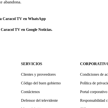
te abandona.
 a Caracol TV en WhatsApp
 Caracol TV en Google Noticias.
SERVICIOS
CORPORATIV
Clientes y proveedores
Condiciones de ac
Código del buen gobierno
Política de privac
Contáctenos
Portal corporativo
Defensor del televidente
Responsabilidad c