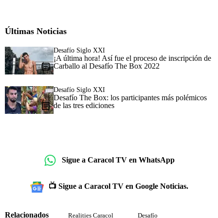
Últimas Noticias
Desafío Siglo XXI
¡A última hora! Así fue el proceso de inscripción de
Carballo al Desafío The Box 2022
Desafío Siglo XXI
Desafío The Box: los participantes más polémicos
de las tres ediciones
Sigue a Caracol TV en WhatsApp
📺 Sigue a Caracol TV en Google Noticias.
Relacionados
Realities Caracol
Desafío