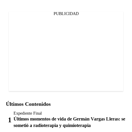
PUBLICIDAD
Últimos Contenidos
Expediente Final
Últimos momentos de vida de Germán Vargas Lleras: se
sometió a radioterapia y quimioterapia