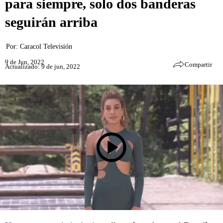
para siempre, solo dos banderas
seguirán arriba
Por:
Caracol Televisión
9 de Jun, 2022
Compartir
Actualizado: 9 de jun, 2022