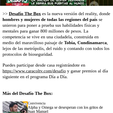
>>
Desafío The Box
es la nueva versión del reality, donde
hombres y mujeres de todas las regiones del país
se
unieron para poner a prueba sus habilidades físicas y
mentales para ganar 800 millones de pesos. La
competencia se vive en una ciudadela, construida en
medio del maravilloso paisaje de
Tobia, Cundinamarca
,
lejos de las metrópolis, del ruido y contando con todos los
protocolos de bioseguridad.
Puedes participar desde casa registrándote en
https://www.caracoltv.com/desafio
y ganar premios al día
siguiente en el programa Día a Día.
Más del Desafío The Box:
Convivencia
Alpha y Omega se desesperan con los gritos de
Juan Manuel