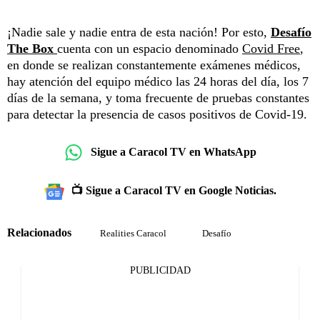
¡Nadie sale y nadie entra de esta nación! Por esto,
Desafío
The Box
cuenta con un espacio denominado
Covid Free
,
en donde se realizan constantemente exámenes médicos,
hay atención del equipo médico las 24 horas del día, los 7
días de la semana, y toma frecuente de pruebas constantes
para detectar la presencia de casos positivos de Covid-19.
Sigue a Caracol TV en WhatsApp
📺 Sigue a Caracol TV en Google Noticias.
Relacionados
Realities Caracol
Desafío
PUBLICIDAD