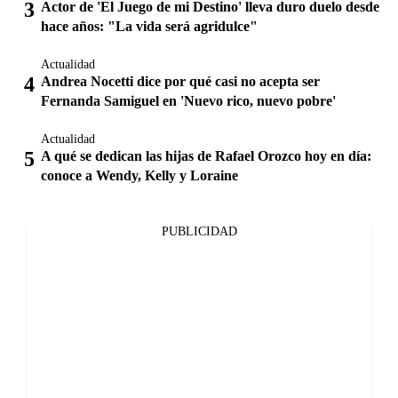
Actor de 'El Juego de mi Destino' lleva duro duelo desde
hace años: "La vida será agridulce"
Actualidad
Andrea Nocetti dice por qué casi no acepta ser
Fernanda Samiguel en 'Nuevo rico, nuevo pobre'
Actualidad
A qué se dedican las hijas de Rafael Orozco hoy en día:
conoce a Wendy, Kelly y Loraine
PUBLICIDAD