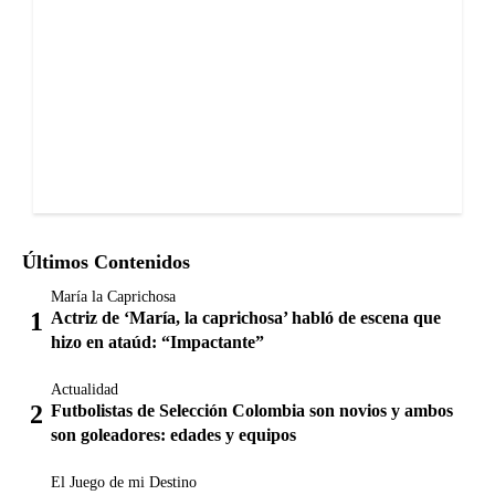
Últimos Contenidos
María la Caprichosa
Actriz de ‘María, la caprichosa’ habló de escena que
hizo en ataúd: “Impactante”
Actualidad
Futbolistas de Selección Colombia son novios y ambos
son goleadores: edades y equipos
El Juego de mi Destino