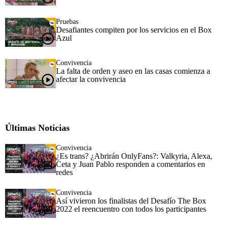
Pruebas
Desafiantes compiten por los servicios en el Box
Azul
Convivencia
La falta de orden y aseo en las casas comienza a
afectar la convivencia
Últimas Noticias
Convivencia
¿Es trans? ¿Abrirán OnlyFans?: Valkyria, Alexa,
Ceta y Juan Pablo responden a comentarios en
redes
Convivencia
Así vivieron los finalistas del Desafío The Box
2022 el reencuentro con todos los participantes