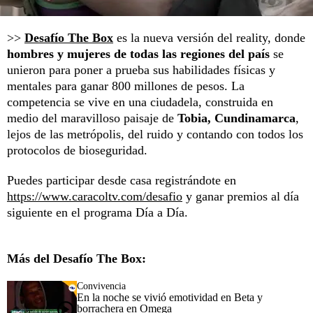
>>
Desafío The Box
es la nueva versión del reality, donde
hombres y mujeres de todas las regiones del país
se
unieron para poner a prueba sus habilidades físicas y
mentales para ganar 800 millones de pesos. La
competencia se vive en una ciudadela, construida en
medio del maravilloso paisaje de
Tobia, Cundinamarca
,
lejos de las metrópolis, del ruido y contando con todos los
protocolos de bioseguridad.
Puedes participar desde casa registrándote en
https://www.caracoltv.com/desafio
y ganar premios al día
siguiente en el programa Día a Día.
Más del Desafío The Box:
Convivencia
En la noche se vivió emotividad en Beta y
borrachera en Omega