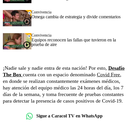
Convivencia
Omega cambia de estrategia y divide comentarios
Convivencia
Equipos reconocen las fallas que tuvieron en la
prueba de aire
¡Nadie sale y nadie entra de esta nación! Por esto,
Desafío
The Box
cuenta con un espacio denominado
Covid Free
,
en donde se realizan constantemente exámenes médicos,
hay atención del equipo médico las 24 horas del día, los 7
días de la semana, y toma frecuente de pruebas constantes
para detectar la presencia de casos positivos de Covid-19.
Sigue a Caracol TV en WhatsApp