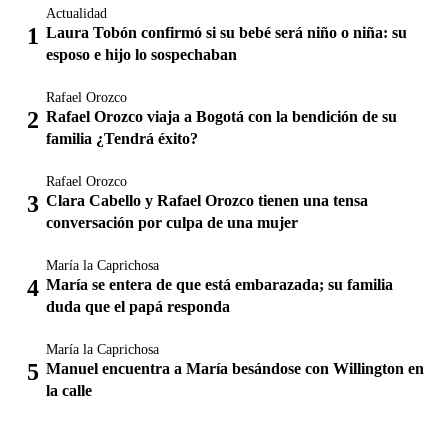
Actualidad
Laura Tobón confirmó si su bebé será niño o niña: su
esposo e hijo lo sospechaban
Rafael Orozco
Rafael Orozco viaja a Bogotá con la bendición de su
familia ¿Tendrá éxito?
Rafael Orozco
Clara Cabello y Rafael Orozco tienen una tensa
conversación por culpa de una mujer
María la Caprichosa
María se entera de que está embarazada; su familia
duda que el papá responda
María la Caprichosa
Manuel encuentra a María besándose con Willington en
la calle