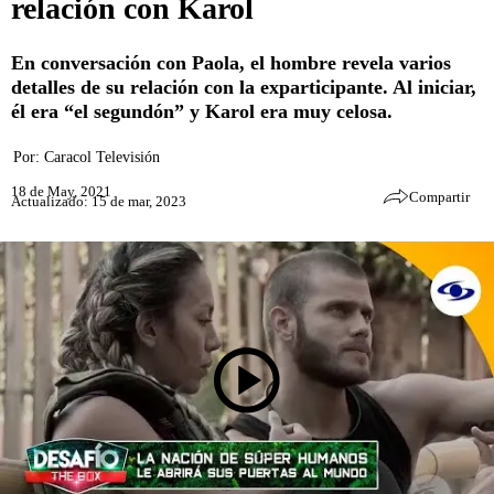
relación con Karol
En conversación con Paola, el hombre revela varios
detalles de su relación con la exparticipante. Al iniciar,
él era “el segundón” y Karol era muy celosa.
Por:
Caracol Televisión
18 de May, 2021
Compartir
Actualizado: 15 de mar, 2023