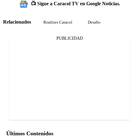
📺 Sigue a Caracol TV en Google Noticias.
Relacionados
Realities Caracol
Desafío
PUBLICIDAD
Últimos Contenidos