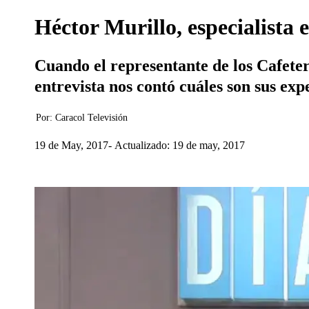
Héctor Murillo, especialista 
Cuando el representante de los Cafetero
entrevista nos contó cuáles son sus exp
Por:
Caracol Televisión
19 de May, 2017
Actualizado: 19 de may, 2017