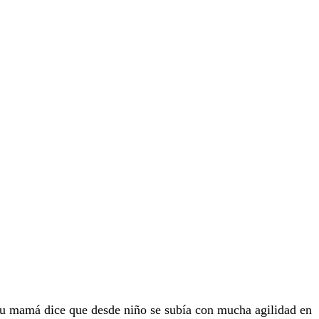
Su mamá dice que desde niño se subía con mucha agilidad en