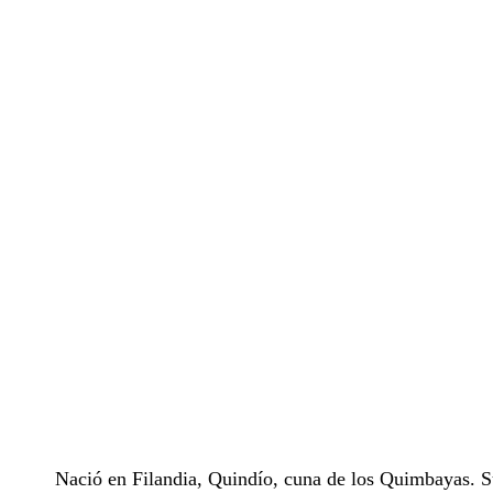
Nació en Filandia, Quindío, cuna de los Quimbayas. 