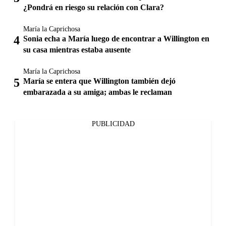
¿Pondrá en riesgo su relación con Clara?
María la Caprichosa
Sonia echa a María luego de encontrar a Willington en
su casa mientras estaba ausente
María la Caprichosa
María se entera que Willington también dejó
embarazada a su amiga; ambas le reclaman
PUBLICIDAD