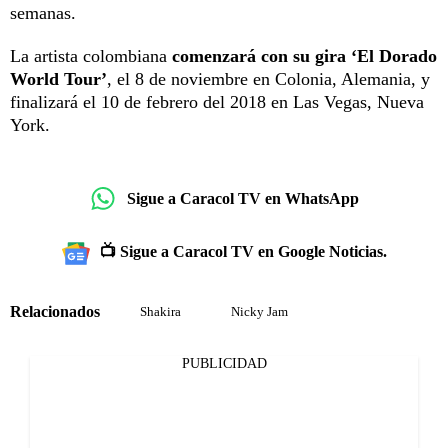
semanas.
La artista colombiana
comenzará con su gira ‘El Dorado
World Tour’
, el 8 de noviembre en Colonia, Alemania, y
finalizará el 10 de febrero del 2018 en Las Vegas, Nueva
York.
Sigue a Caracol TV en WhatsApp
📺 Sigue a Caracol TV en Google Noticias.
Relacionados
Shakira
Nicky Jam
PUBLICIDAD