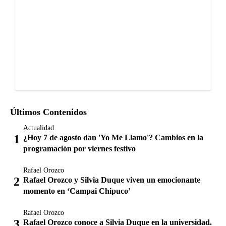
Últimos Contenidos
Actualidad
¿Hoy 7 de agosto dan 'Yo Me Llamo'? Cambios en la
programación por viernes festivo
Rafael Orozco
Rafael Orozco y Silvia Duque viven un emocionante
momento en ‘Campai Chipuco’
Rafael Orozco
Rafael Orozco conoce a Silvia Duque en la universidad.