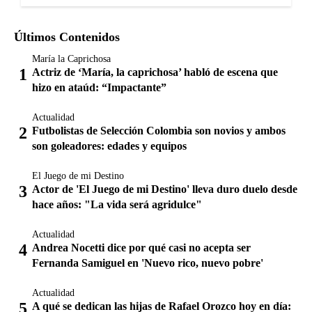
Últimos Contenidos
María la Caprichosa
Actriz de ‘María, la caprichosa’ habló de escena que
hizo en ataúd: “Impactante”
Actualidad
Futbolistas de Selección Colombia son novios y ambos
son goleadores: edades y equipos
El Juego de mi Destino
Actor de 'El Juego de mi Destino' lleva duro duelo desde
hace años: "La vida será agridulce"
Actualidad
Andrea Nocetti dice por qué casi no acepta ser
Fernanda Samiguel en 'Nuevo rico, nuevo pobre'
Actualidad
A qué se dedican las hijas de Rafael Orozco hoy en día: