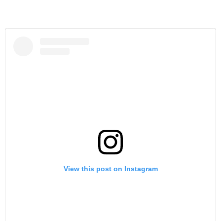
View this post on Instagram