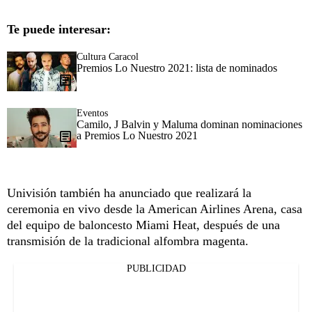
Te puede interesar:
Cultura Caracol
Premios Lo Nuestro 2021: lista de nominados
Eventos
Camilo, J Balvin y Maluma dominan nominaciones
a Premios Lo Nuestro 2021
Univisión también ha anunciado que realizará la
ceremonia en vivo desde la American Airlines Arena, casa
del equipo de baloncesto Miami Heat, después de una
transmisión de la tradicional alfombra magenta.
PUBLICIDAD