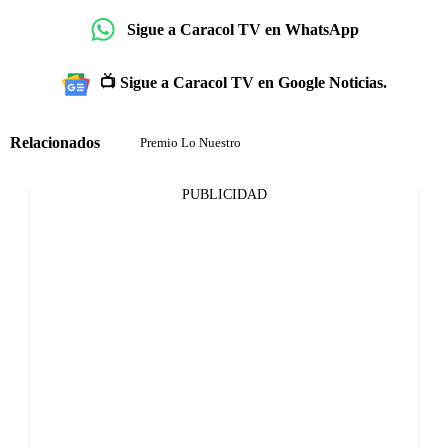
Sigue a Caracol TV en WhatsApp
📺 Sigue a Caracol TV en Google Noticias.
Relacionados
Premio Lo Nuestro
PUBLICIDAD