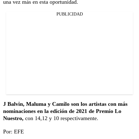
una vez más en esta oportunidad.
PUBLICIDAD
J Balvin, Maluma y Camilo son los artistas con más
nominaciones en la edición de 2021 de Premio Lo
Nuestro,
con 14,12 y 10 respectivamente.
Por: EFE