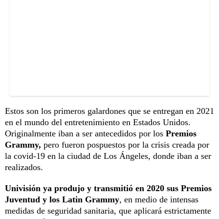
Estos son los primeros galardones que se entregan en 2021
en el mundo del entretenimiento en Estados Unidos.
Originalmente iban a ser antecedidos por los
Premios
Grammy,
pero fueron pospuestos por la crisis creada por
la covid-19 en la ciudad de Los Ángeles, donde iban a ser
realizados.
Univisión ya produjo y transmitió en 2020 sus Premios
Juventud y los Latin Grammy
, en medio de intensas
medidas de seguridad sanitaria, que aplicará estrictamente