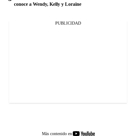
conoce a Wendy, Kelly y Loraine
PUBLICIDAD
youtube-
Más contenido en