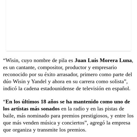
“Wisin, cuyo nombre de pila es
Juan Luis Morera Luna
,
es un cantante, compositor, productor y empresario
reconocido por su éxito arrasador, primero como parte del
dúo Wisin y Yandel y ahora en su carrera como solista”,
indicó la cadena estadounidense de televisión en español.
“
En los últimos 18 años se ha mantenido como uno de
los artistas más sonados
en la radio y en las pistas de
baile, más nominado para premios prestigiosos, y entre los
que más venden música y conciertos”, agregó la empresa
que organiza y transmite los premios.