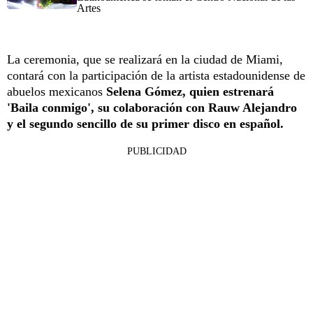
Artes
La ceremonia, que se realizará en la ciudad de Miami,
contará con la participación de la artista estadounidense de
abuelos mexicanos
Selena Gómez, quien estrenará
'Baila conmigo', su colaboración con Rauw Alejandro
y el segundo sencillo de su primer disco en español.
PUBLICIDAD