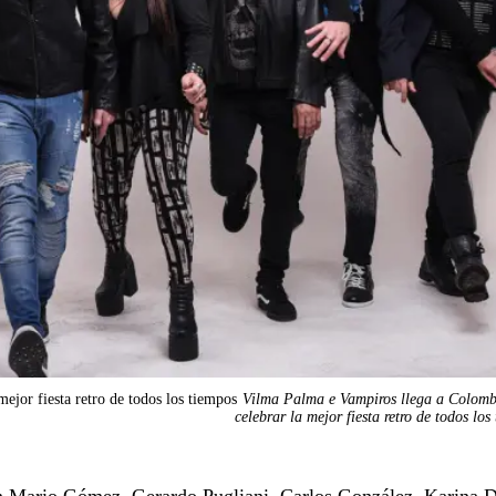
ejor fiesta retro de todos los tiempos
Vilma Palma e Vampiros llega a Colomb
celebrar la mejor fiesta retro de todos los