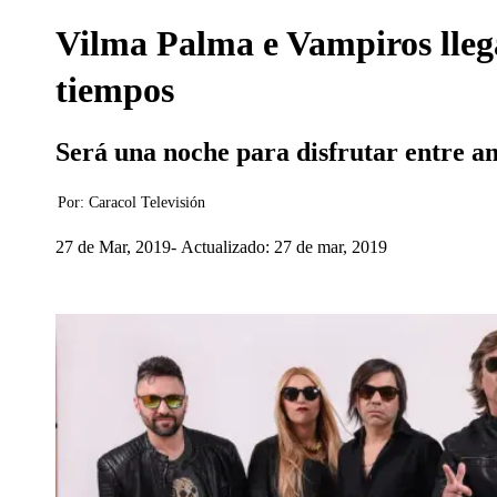
Vilma Palma e Vampiros llega
tiempos
Será una noche para disfrutar entre ami
Por:
Caracol Televisión
27 de Mar, 2019
Actualizado: 27 de mar, 2019