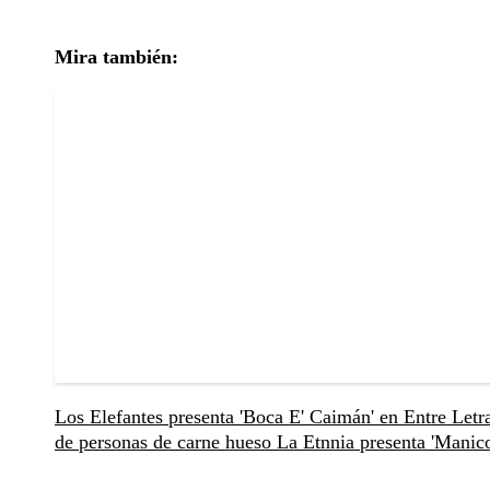
Mira también:
Los Elefantes presenta 'Boca E' Caimán' en Entre Letr
de personas de carne hueso
La Etnnia presenta 'Manic