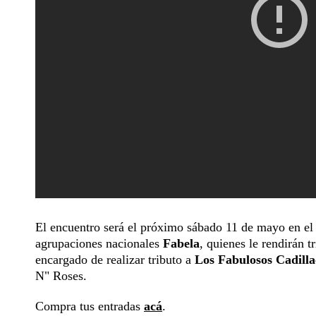
El encuentro será el próximo sábado 11 de mayo en el
agrupaciones nacionales
Fabela
, quienes le rendirán 
encargado de realizar tributo a
Los Fabulosos Cadilla
N" Roses.
Compra tus entradas
acá
.