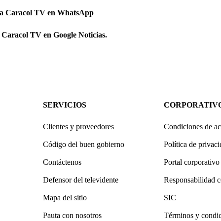
 a Caracol TV en WhatsApp
 Caracol TV en Google Noticias.
SERVICIOS
CORPORATIV
Clientes y proveedores
Condiciones de ac
Código del buen gobierno
Política de privac
Contáctenos
Portal corporativo
Defensor del televidente
Responsabilidad c
Mapa del sitio
SIC
Pauta con nosotros
Términos y condi