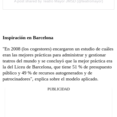
A post shared by Teatro Mayor JMSD (@teatromayor)
Inspiración en Barcelona
"En 2008 (los cogestores) encargaron un estudio de cuáles
eran las mejores prácticas para administrar y gestionar
teatros del mundo y se concluyó que la mejor práctica era
la del Liceu de Barcelona, que tiene 51 % de presupuesto
público y 49 % de recursos autogenerados y de
patrocinadores", explica sobre el modelo aplicado.
PUBLICIDAD