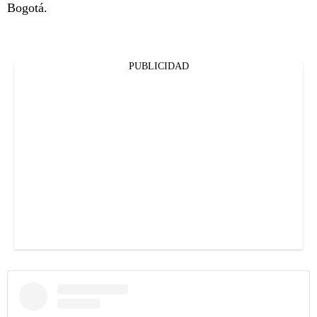
Bogotá.
PUBLICIDAD