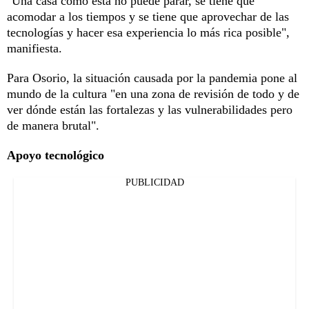
"Una casa como esta no puede parar, se tiene que
acomodar a los tiempos y se tiene que aprovechar de las
tecnologías y hacer esa experiencia lo más rica posible",
manifiesta.
Para Osorio, la situación causada por la pandemia pone al
mundo de la cultura "en una zona de revisión de todo y de
ver dónde están las fortalezas y las vulnerabilidades pero
de manera brutal".
Apoyo tecnológico
PUBLICIDAD