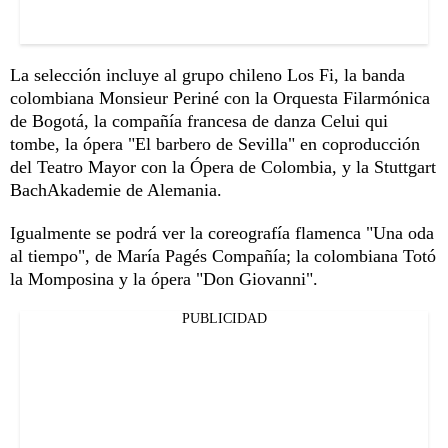
La selección incluye al grupo chileno Los Fi, la banda
colombiana Monsieur Periné con la Orquesta Filarmónica
de Bogotá, la compañía francesa de danza Celui qui
tombe, la ópera "El barbero de Sevilla" en coproducción
del Teatro Mayor con la Ópera de Colombia, y la Stuttgart
BachAkademie de Alemania.
Igualmente se podrá ver la coreografía flamenca "Una oda
al tiempo", de María Pagés Compañía; la colombiana Totó
la Momposina y la ópera "Don Giovanni".
PUBLICIDAD