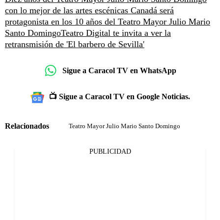
con lo mejor de las artes escénicas
Canadá será
protagonista en los 10 años del Teatro Mayor Julio Mario
Santo Domingo
Teatro Digital te invita a ver la
retransmisión de 'El barbero de Sevilla'
Sigue a Caracol TV en WhatsApp
📺 Sigue a Caracol TV en Google Noticias.
Relacionados
Teatro Mayor Julio Mario Santo Domingo
PUBLICIDAD