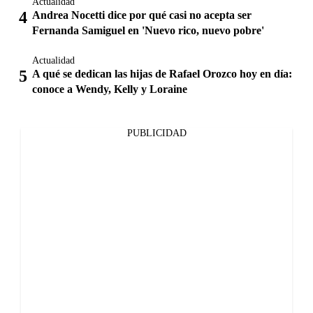
Actualidad
Andrea Nocetti dice por qué casi no acepta ser
Fernanda Samiguel en 'Nuevo rico, nuevo pobre'
Actualidad
A qué se dedican las hijas de Rafael Orozco hoy en día:
conoce a Wendy, Kelly y Loraine
PUBLICIDAD