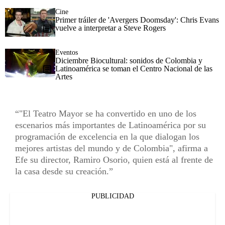
Cine
Primer tráiler de 'Avergers Doomsday': Chris Evans
vuelve a interpretar a Steve Rogers
Eventos
Diciembre Biocultural: sonidos de Colombia y
Latinoamérica se toman el Centro Nacional de las
Artes
"El Teatro Mayor se ha convertido en uno de los
escenarios más importantes de Latinoamérica por su
programación de excelencia en la que dialogan los
mejores artistas del mundo y de Colombia", afirma a
Efe su director, Ramiro Osorio, quien está al frente de
la casa desde su creación.
PUBLICIDAD