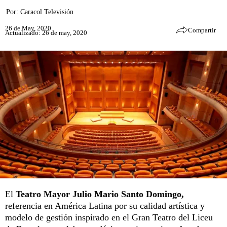
Por:
Caracol Televisión
26 de May, 2020
Compartir
Actualizado: 26 de may, 2020
El
Teatro Mayor Julio Mario Santo Domingo,
referencia en América Latina por su calidad artística y
modelo de gestión inspirado en el Gran Teatro del Liceu