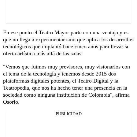
En ese punto el Teatro Mayor parte con una ventaja y es
que no llega a experimentar sino que aplica los desarrollos
tecnológicos que implantó hace cinco años para llevar su
oferta artística más allá de las salas.
"Vemos que fuimos muy previsores, muy visionarios con
el tema de la tecnología y tenemos desde 2015 dos
plataformas digitales potentes, el Teatro Digital y la
Teatropedia, que nos ha hecho tener una presencia en la
sociedad como ninguna institución de Colombia", afirma
Osorio.
PUBLICIDAD