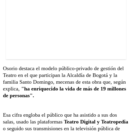
Osorio destaca el modelo público-privado de gestión del
Teatro en el que participan la Alcaldía de Bogotá y la
familia Santo Domingo, mecenas de esta obra que, según
explica,
"ha enriquecido la vida de más de 19 millones
de personas".
Esa cifra engloba el público que ha asistido a sus dos
salas, usado las plataformas
Teatro Digital y Teatropedia
o seguido sus transmisiones en la televisión pública de