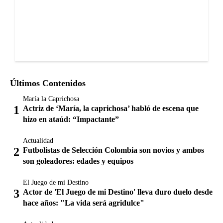
Últimos Contenidos
María la Caprichosa
Actriz de ‘María, la caprichosa’ habló de escena que
hizo en ataúd: “Impactante”
Actualidad
Futbolistas de Selección Colombia son novios y ambos
son goleadores: edades y equipos
El Juego de mi Destino
Actor de 'El Juego de mi Destino' lleva duro duelo desde
hace años: "La vida será agridulce"