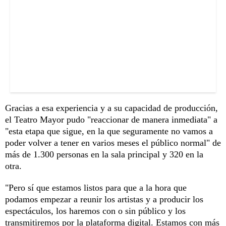
Gracias a esa experiencia y a su capacidad de producción,
el Teatro Mayor pudo "reaccionar de manera inmediata" a
"esta etapa que sigue, en la que seguramente no vamos a
poder volver a tener en varios meses el público normal" de
más de 1.300 personas en la sala principal y 320 en la
otra.
"Pero sí que estamos listos para que a la hora que
podamos empezar a reunir los artistas y a producir los
espectáculos, los haremos con o sin público y los
transmitiremos por la plataforma digital. Estamos con más