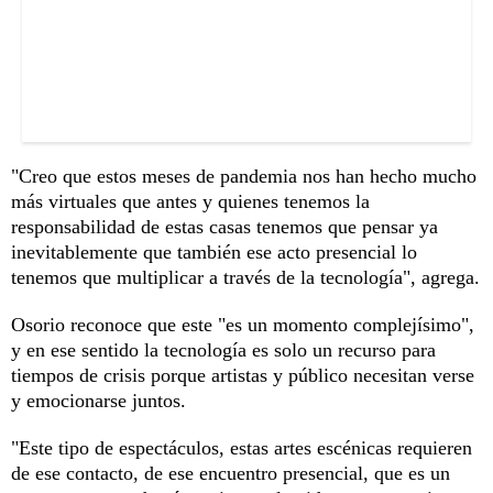
"Creo que estos meses de pandemia nos han hecho mucho
más virtuales que antes y quienes tenemos la
responsabilidad de estas casas tenemos que pensar ya
inevitablemente que también ese acto presencial lo
tenemos que multiplicar a través de la tecnología", agrega.
Osorio reconoce que este "es un momento complejísimo",
y en ese sentido la tecnología es solo un recurso para
tiempos de crisis porque artistas y público necesitan verse
y emocionarse juntos.
"Este tipo de espectáculos, estas artes escénicas requieren
de ese contacto, de ese encuentro presencial, que es un