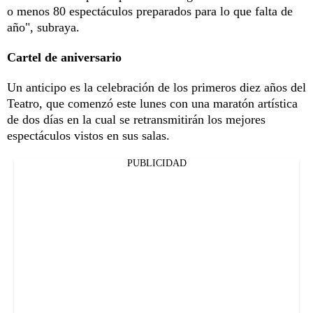
o menos 80 espectáculos preparados para lo que falta de
año", subraya.
Cartel de aniversario
Un anticipo es la celebración de los primeros diez años del
Teatro, que comenzó este lunes con una maratón artística
de dos días en la cual se retransmitirán los mejores
espectáculos vistos en sus salas.
PUBLICIDAD