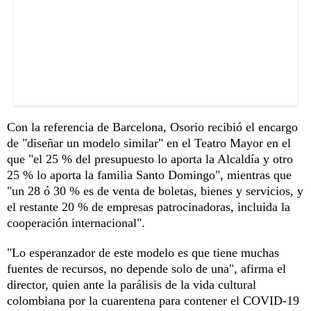
Con la referencia de Barcelona, Osorio recibió el encargo
de "diseñar un modelo similar" en el Teatro Mayor en el
que "el 25 % del presupuesto lo aporta la Alcaldía y otro
25 % lo aporta la familia Santo Domingo", mientras que
"un 28 ó 30 % es de venta de boletas, bienes y servicios, y
el restante 20 % de empresas patrocinadoras, incluida la
cooperación internacional".
"Lo esperanzador de este modelo es que tiene muchas
fuentes de recursos, no depende solo de una", afirma el
director, quien ante la parálisis de la vida cultural
colombiana por la cuarentena para contener el COVID-19