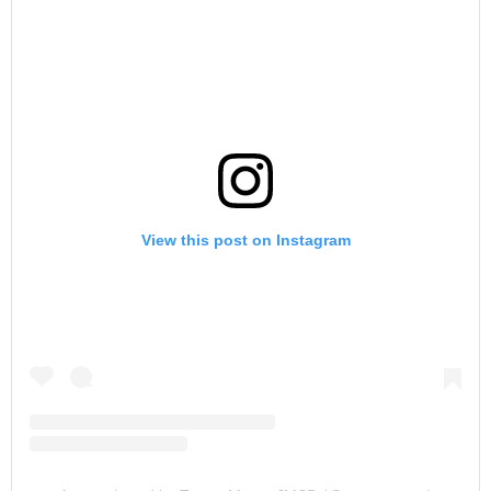
View this post on Instagram