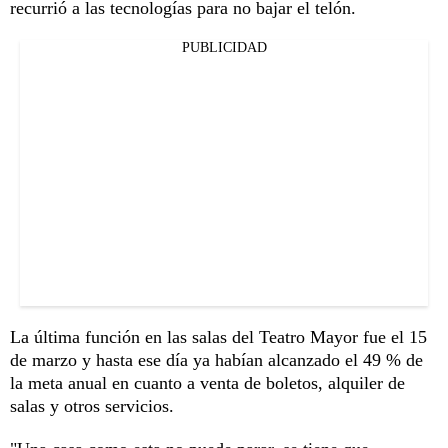
recurrió a las tecnologías para no bajar el telón.
PUBLICIDAD
La última función en las salas del Teatro Mayor fue el 15
de marzo y hasta ese día ya habían alcanzado el 49 % de
la meta anual en cuanto a venta de boletos, alquiler de
salas y otros servicios.