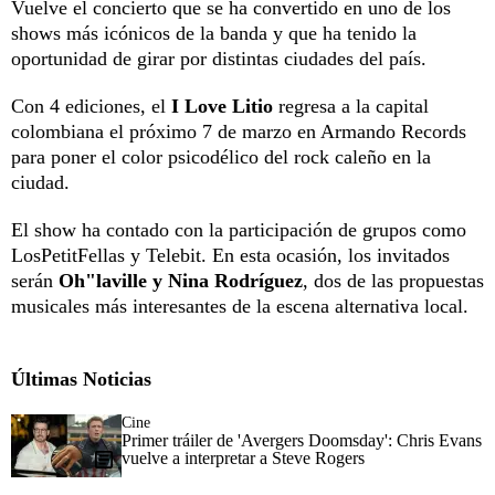
Vuelve el concierto que se ha convertido en uno de los
shows más icónicos de la banda y que ha tenido la
oportunidad de girar por distintas ciudades del país.
Con 4 ediciones, el
I Love Litio
regresa a la capital
colombiana el próximo 7 de marzo en Armando Records
para poner el color psicodélico del rock caleño en la
ciudad.
El show ha contado con la participación de grupos como
LosPetitFellas y Telebit. En esta ocasión, los invitados
serán
Oh"laville y Nina Rodríguez
, dos de las propuestas
musicales más interesantes de la escena alternativa local.
Últimas Noticias
Cine
Primer tráiler de 'Avergers Doomsday': Chris Evans
vuelve a interpretar a Steve Rogers