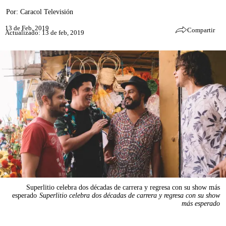
Por:
Caracol Televisión
13 de Feb, 2019
Compartir
Actualizado: 13 de feb, 2019
Superlitio celebra dos décadas de carrera y regresa con su show más
esperado
Superlitio celebra dos décadas de carrera y regresa con su show
más esperado