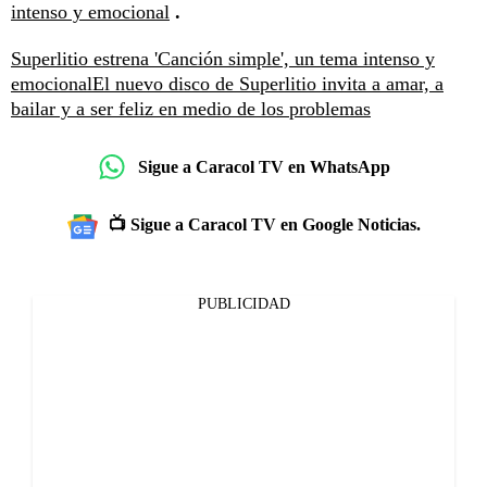
intenso y emocional
.
Superlitio estrena 'Canción simple', un tema intenso y
emocional
El nuevo disco de Superlitio invita a amar, a
bailar y a ser feliz en medio de los problemas
Sigue a Caracol TV en WhatsApp
📺 Sigue a Caracol TV en Google Noticias.
PUBLICIDAD