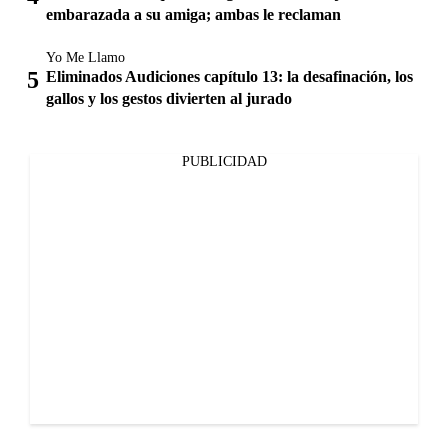
embarazada a su amiga; ambas le reclaman
Yo Me Llamo
Eliminados Audiciones capítulo 13: la desafinación, los
gallos y los gestos divierten al jurado
PUBLICIDAD