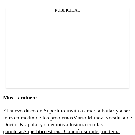
PUBLICIDAD
Mira también:
El nuevo disco de Superlitio invita a amar, a bailar y a ser
feliz en medio de los problemas
Mario Muñoz, vocalista de
Doctor Krápula, y su emotiva historia con las
pañoletas
Superlitio estrena 'Canción simple', un tema