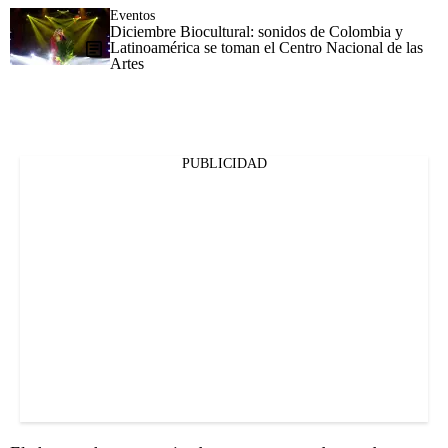
Eventos
Diciembre Biocultural: sonidos de Colombia y
Latinoamérica se toman el Centro Nacional de las
Artes
PUBLICIDAD