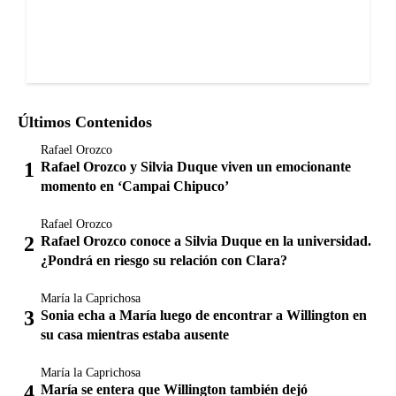
Últimos Contenidos
Rafael Orozco
Rafael Orozco y Silvia Duque viven un emocionante
momento en ‘Campai Chipuco’
Rafael Orozco
Rafael Orozco conoce a Silvia Duque en la universidad.
¿Pondrá en riesgo su relación con Clara?
María la Caprichosa
Sonia echa a María luego de encontrar a Willington en
su casa mientras estaba ausente
María la Caprichosa
María se entera que Willington también dejó