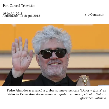
Por:
Caracol Televisión
16 de Jul, 2018
Compartir
Actualizado: 16 de jul, 2018
Pedro Almodovar arrancó a grabar su nueva película ‘Dolor y gloria’ en
Valencia
Pedro Almodovar arrancó a grabar su nueva película ‘Dolor y
gloria’ en Valencia