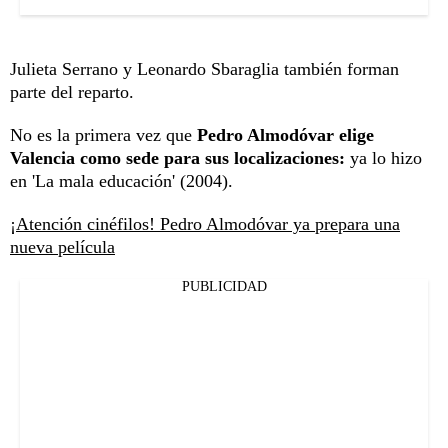
Julieta Serrano y Leonardo Sbaraglia también forman
parte del reparto.
No es la primera vez que
Pedro Almodóvar elige
Valencia como sede para sus localizaciones:
ya lo hizo
en 'La mala educación' (2004).
¡Atención cinéfilos! Pedro Almodóvar ya prepara una
nueva película
PUBLICIDAD