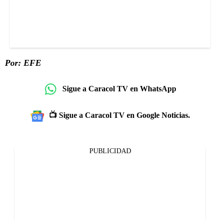
Por: EFE
Sigue a Caracol TV en WhatsApp
📺 Sigue a Caracol TV en Google Noticias.
PUBLICIDAD