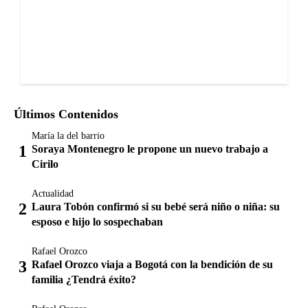
Últimos Contenidos
María la del barrio
Soraya Montenegro le propone un nuevo trabajo a
Cirilo
Actualidad
Laura Tobón confirmó si su bebé será niño o niña: su
esposo e hijo lo sospechaban
Rafael Orozco
Rafael Orozco viaja a Bogotá con la bendición de su
familia ¿Tendrá éxito?