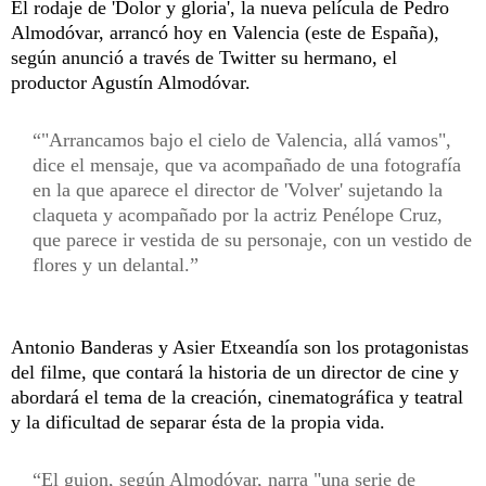
El rodaje de 'Dolor y gloria', la nueva película de Pedro
Almodóvar, arrancó hoy en Valencia (este de España),
según anunció a través de Twitter su hermano, el
productor Agustín Almodóvar.
"Arrancamos bajo el cielo de Valencia, allá vamos",
dice el mensaje, que va acompañado de una fotografía
en la que aparece el director de 'Volver' sujetando la
claqueta y acompañado por la actriz Penélope Cruz,
que parece ir vestida de su personaje, con un vestido de
flores y un delantal.
Antonio Banderas y Asier Etxeandía son los protagonistas
del filme, que contará la historia de un director de cine y
abordará el tema de la creación, cinematográfica y teatral
y la dificultad de separar ésta de la propia vida.
El guion, según Almodóvar, narra "una serie de