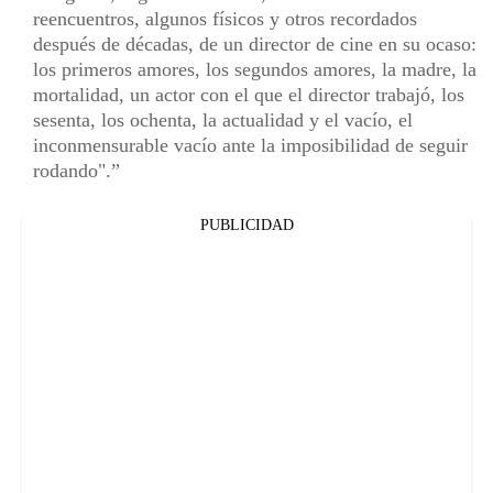
reencuentros, algunos físicos y otros recordados
después de décadas, de un director de cine en su ocaso:
los primeros amores, los segundos amores, la madre, la
mortalidad, un actor con el que el director trabajó, los
sesenta, los ochenta, la actualidad y el vacío, el
inconmensurable vacío ante la imposibilidad de seguir
rodando".
PUBLICIDAD