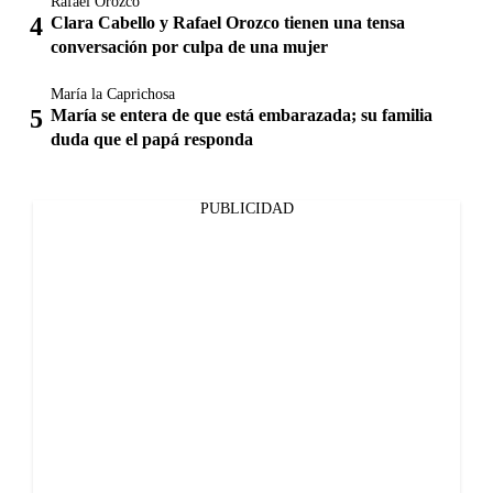
Rafael Orozco
Clara Cabello y Rafael Orozco tienen una tensa
conversación por culpa de una mujer
María la Caprichosa
María se entera de que está embarazada; su familia
duda que el papá responda
PUBLICIDAD