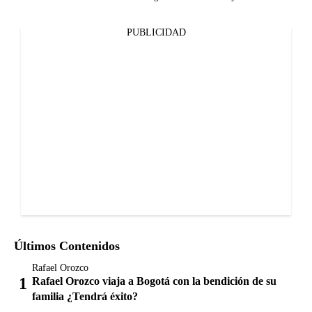
PUBLICIDAD
Últimos Contenidos
Rafael Orozco
Rafael Orozco viaja a Bogotá con la bendición de su
familia ¿Tendrá éxito?