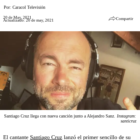
Por:
Caracol Televisión
20 de May, 2021
Compartir
Actualizado: 20 de may, 2021
Santiago Cruz llega con nueva canción junto a Alejandro Sanz.
Instagram:
santicruz
El cantante
Santiago Cruz
lanzó el primer sencillo de su