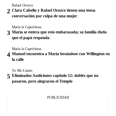
Rafael Orozco
Clara Cabello y Rafael Orozco tienen una tensa
conversación por culpa de una mujer
María la Caprichosa
María se entera que está embarazada; su familia duda
que el papá responda
María la Caprichosa
Manuel encuentra a María besándose con Willington en
la calle
Yo Me Llamo
Eliminados Audiciones capítulo 12: dobles que no
pasaron, pero alegraron el Templo
PUBLICIDAD