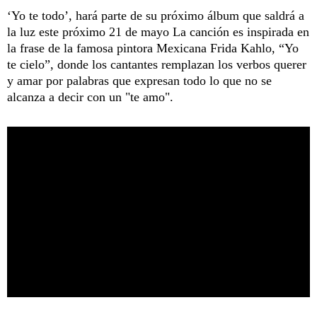
‘Yo te todo’, hará parte de su próximo álbum que saldrá a
la luz este próximo 21 de mayo La canción es inspirada en
la frase de la famosa pintora Mexicana Frida Kahlo, “Yo
te cielo”, donde los cantantes remplazan los verbos querer
y amar por palabras que expresan todo lo que no se
alcanza a decir con un "te amo".