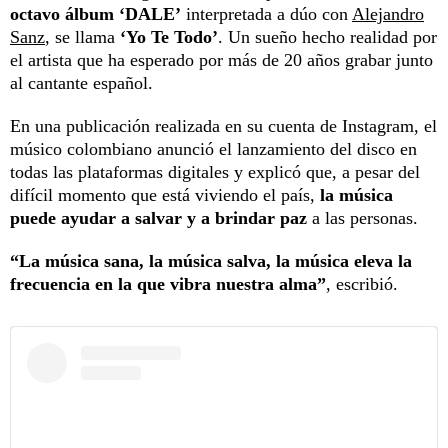
octavo álbum ‘DALE’
interpretada a dúo con
Alejandro
Sanz
, se llama
‘Yo Te Todo’
. Un sueño hecho realidad por
el artista que ha esperado por más de 20 años grabar junto
al cantante español.
En una publicación realizada en su cuenta de Instagram, el
músico colombiano anunció el lanzamiento del disco en
todas las plataformas digitales y explicó que, a pesar del
difícil momento que está viviendo el país,
la música
puede ayudar a salvar y a brindar paz
a las personas.
“La música sana, la música salva, la música eleva la
frecuencia en la que vibra nuestra alma”
, escribió.