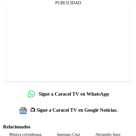
PUBLICIDAD
Sigue a Caracol TV en WhatsApp
📺 Sigue a Caracol TV en Google Noticias.
Relacionados
Música colombiana
Santiago Cruz
Alejandro Sanz