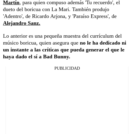
Martín
, para quien compuso además 'Tu recuerdo', el
dueto del boricua con La Mari. También produjo
'Adentro', de Ricardo Arjona, y 'Paraíso Express', de
Alejandro Sanz.
Lo anterior es una pequeña muestra del currículum del
músico boricua, quien asegura que
no le ha dedicado ni
un instante a las críticas que pueda generar el que le
haya dado el sí a Bad Bunny.
PUBLICIDAD