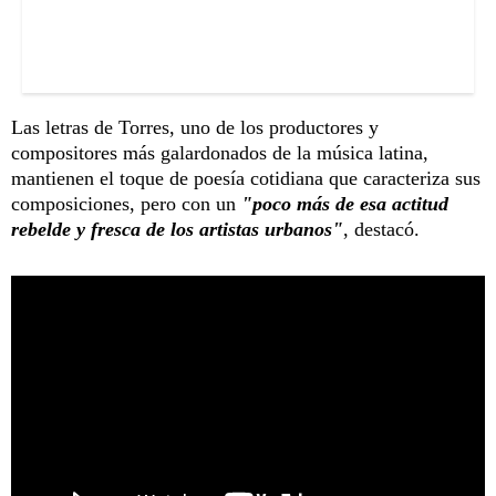
Las letras de Torres, uno de los productores y
compositores más galardonados de la música latina,
mantienen el toque de poesía cotidiana que caracteriza sus
composiciones, pero con un
"poco más de esa actitud
rebelde y fresca de los artistas urbanos"
, destacó.