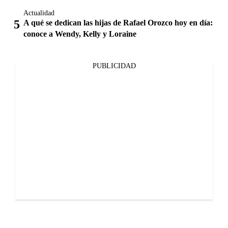
Actualidad
A qué se dedican las hijas de Rafael Orozco hoy en día:
conoce a Wendy, Kelly y Loraine
PUBLICIDAD