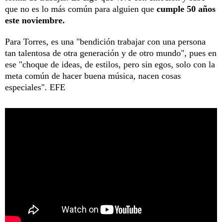
que no es lo más común para alguien que
cumple 50 años
este noviembre.
Para Torres, es una "bendición trabajar con una persona
tan talentosa de otra generación y de otro mundo", pues en
ese "choque de ideas, de estilos, pero sin egos, solo con la
meta común de hacer buena música, nacen cosas
especiales". EFE