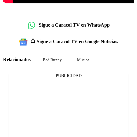
Sigue a Caracol TV en WhatsApp
📺 Sigue a Caracol TV en Google Noticias.
Relacionados
Bad Bunny
Música
PUBLICIDAD