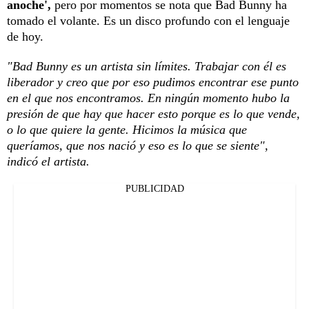
anoche',
pero por momentos se nota que Bad Bunny ha
tomado el volante. Es un disco profundo con el lenguaje
de hoy.
"Bad Bunny es un artista sin límites. Trabajar con él es
liberador y creo que por eso pudimos encontrar ese punto
en el que nos encontramos. En ningún momento hubo la
presión de que hay que hacer esto porque es lo que vende,
o lo que quiere la gente. Hicimos la música que
queríamos, que nos nació y eso es lo que se siente",
indicó el artista.
PUBLICIDAD