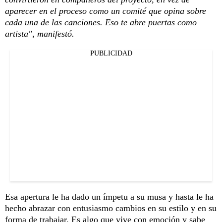
aparecer en el proceso como un comité que opina sobre
cada una de las canciones. Eso te abre puertas como
artista", manifestó.
PUBLICIDAD
Esa apertura le ha dado un ímpetu a su musa y hasta le ha
hecho abrazar con entusiasmo cambios en su estilo y en su
forma de trabajar. Es algo que vive con emoción y sabe