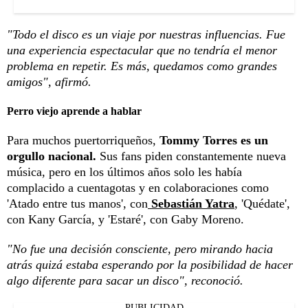
"Todo el disco es un viaje por nuestras influencias. Fue
una experiencia espectacular que no tendría el menor
problema en repetir. Es más, quedamos como grandes
amigos", afirmó.
Perro viejo aprende a hablar
Para muchos puertorriqueños,
Tommy Torres es un
orgullo nacional.
Sus fans piden constantemente nueva
música, pero en los últimos años solo les había
complacido a cuentagotas y en colaboraciones como
'Atado entre tus manos', con
Sebastián Yatra
, 'Quédate',
con Kany García, y 'Estaré', con Gaby Moreno.
"No fue una decisión consciente, pero mirando hacia
atrás quizá estaba esperando por la posibilidad de hacer
algo diferente para sacar un disco", reconoció.
PUBLICIDAD