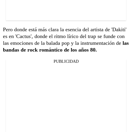
Pero donde está más clara la esencia del artista de 'Dakiti'
es en 'Cactus', donde el ritmo lírico del trap se funde con
las emociones de la balada pop y la instrumentación de
las
bandas de rock romántico de los años 80.
PUBLICIDAD