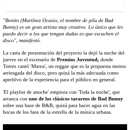
"Benito (Martínez Ocasio, el nombre de pila de Bad
Bunny) es un gran artista muy creativo. Lo único que les
puedo decir a los que tengan dudas es que escuchen el
disco", manifestó.
La carta de presentación del proyecto la dejó la noche del
jueves en el escenario de
Premios Juventud,
donde
Torres cantó 'Marea', un reggae que es la propuesta menos
arriesgada del disco, pero quizá la más adecuada como
aperitivo de la experiencia para el público en general.
'El playlist de anoche' empieza con 'Toda la noche', que
arranca con
uno de los clásicos tarareos de Bad Bunny
sobre una base de R&B, quizá para hacer agua en las
bocas de los fans de la estrella de la música urbana.