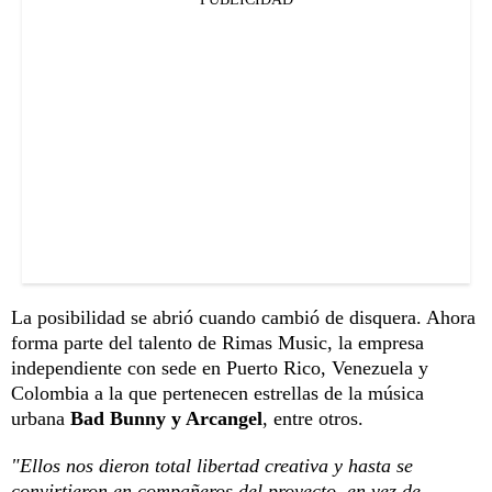
La posibilidad se abrió cuando cambió de disquera. Ahora
forma parte del talento de Rimas Music, la empresa
independiente con sede en Puerto Rico, Venezuela y
Colombia a la que pertenecen estrellas de la música
urbana
Bad Bunny y Arcangel
, entre otros.
"Ellos nos dieron total libertad creativa y hasta se
convirtieron en compañeros del proyecto, en vez de