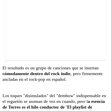
El resultado es un grupo de canciones que se insertan
cómodamente dentro del rock indie
, pero firmemente
ancladas en el rock-pop en español.
Los toques "disimulados" del "dembow" indispensable en
el reguetón se asoman de vez en cuando, pero l
a esencia
de Torres es el hilo conductor de 'El playlist de