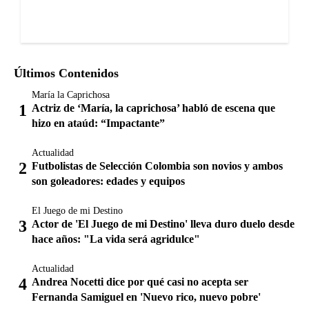
Últimos Contenidos
María la Caprichosa
Actriz de ‘María, la caprichosa’ habló de escena que
hizo en ataúd: “Impactante”
Actualidad
Futbolistas de Selección Colombia son novios y ambos
son goleadores: edades y equipos
El Juego de mi Destino
Actor de 'El Juego de mi Destino' lleva duro duelo desde
hace años: "La vida será agridulce"
Actualidad
Andrea Nocetti dice por qué casi no acepta ser
Fernanda Samiguel en 'Nuevo rico, nuevo pobre'