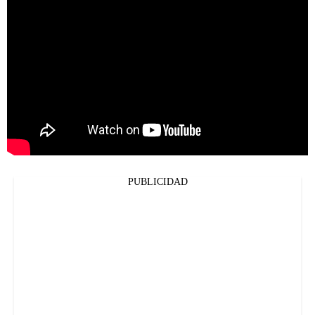
PUBLICIDAD