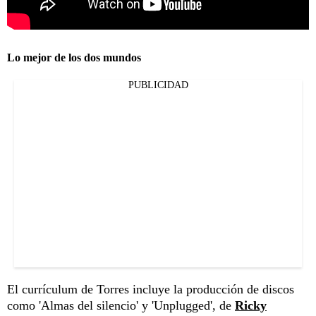
Lo mejor de los dos mundos
PUBLICIDAD
El currículum de Torres incluye la producción de discos
como 'Almas del silencio' y 'Unplugged', de
Ricky