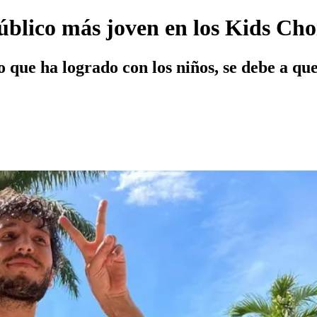
público más joven en los Kids Ch
o que ha logrado con los niños, se debe a que