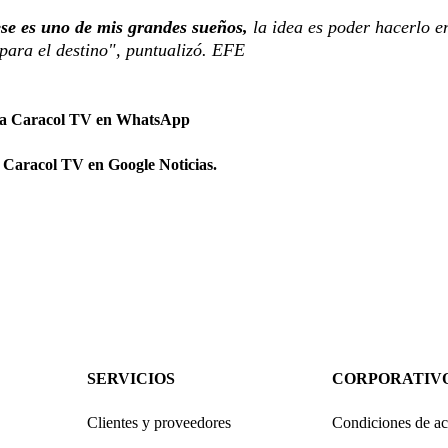
ese es uno de mis grandes sueños,
la idea es poder hacerlo e
para el destino", puntualizó. EFE
 a Caracol TV en WhatsApp
 Caracol TV en Google Noticias.
SERVICIOS
CORPORATIV
Clientes y proveedores
Condiciones de ac