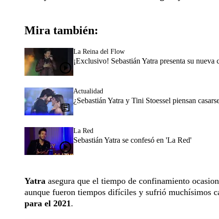
Mira también:
La Reina del Flow
¡Exclusivo! Sebastián Yatra presenta su nueva 
Actualidad
¿Sebastián Yatra y Tini Stoessel piensan casarse
La Red
Sebastián Yatra se confesó en 'La Red'
Yatra
asegura que el tiempo de confinamiento ocasion
aunque fueron tiempos difíciles y sufrió muchísimos 
para el 2021
.