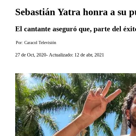
Sebastián Yatra honra a su 
El cantante aseguró que, parte del éxit
Por:
Caracol Televisión
27 de Oct, 2020
Actualizado: 12 de abr, 2021