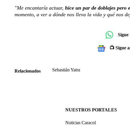
"Me encantaría actuar,
hice un par de doblajes pero 
momento, a ver a dónde nos lleva la vida y qué nos de
Sigue
📺 Sigue a
Sebastián Yatra
Relacionados
NUESTROS PORTALES
Noticias Caracol