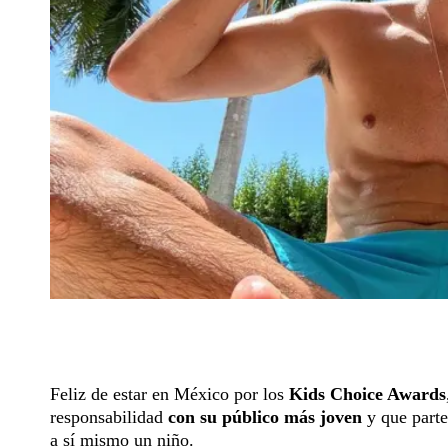
Feliz de estar en México por los
Kids Choice Awards
responsabilidad
con su público más joven
y que parte
a sí mismo un niño.