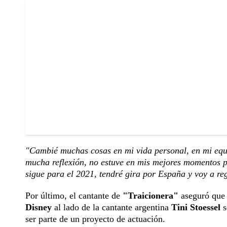
"Cambié muchas cosas en mi vida personal, en mi equ
mucha reflexión, no estuve en mis mejores momentos p
sigue para el 2021, tendré gira por España y voy a re
Por último, el cantante de
"Traicionera"
aseguró que a
Disney
al lado de la cantante argentina
Tini Stoessel
s
ser parte de un proyecto de actuación.