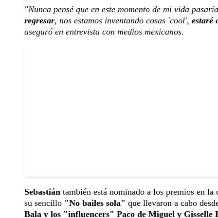
"Nunca pensé que en este momento de mi vida pasaría
regresar
, nos estamos inventando cosas 'cool',
estaré
aseguró en entrevista con medios mexicanos.
Sebastián
también está nominado a los premios en la c
su sencillo
"No bailes sola"
que llevaron a cabo desde
Bala y los "influencers" Paco de Miguel y Gisselle 