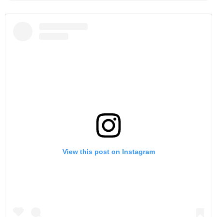
View this post on Instagram