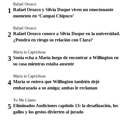
Rafael Orozco
Rafael Orozco y Silvia Duque viven un emocionante
momento en ‘Campai Chipuco’
Rafael Orozco
Rafael Orozco conoce a Silvia Duque en la universidad.
¿Pondrá en riesgo su relación con Clara?
María la Caprichosa
Sonia echa a María luego de encontrar a Willington en
su casa mientras estaba ausente
María la Caprichosa
María se entera que Willington también dejó
embarazada a su amiga; ambas le reclaman
Yo Me Llamo
Eliminados Audiciones capítulo 13: la desafinación, los
gallos y los gestos divierten al jurado