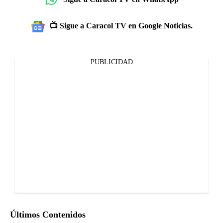
📺 Sigue a Caracol TV en Google Noticias.
PUBLICIDAD
Últimos Contenidos