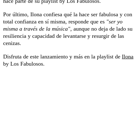
hace parte de su playlist by Los Fabulosos.
Por último, Ilona confiesa qué la hace ser fabulosa y con
total confianza en sí misma, responde que es
"ser yo
misma a través de la música"
, aunque no deja de lado su
resiliencia y capacidad de levantarse y resurgir de las
cenizas.
Disfruta de este lanzamiento y más en la playlist de
Ilona
by Los Fabulosos.