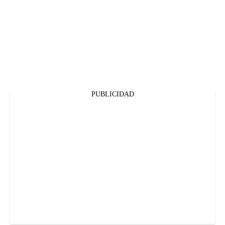
PUBLICIDAD