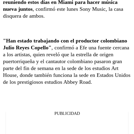
reuniendo estos días en Miami para hacer música
nueva juntos
, confirmó este lunes Sony Music, la casa
disquera de ambos.
"Han estado trabajando con el productor colombiano
Julio Reyes Copello"
, confirmó a Efe una fuente cercana
a los artistas, quien reveló que la estrella de origen
puertorriqueña y el cantautor colombiano pasaron gran
parte del fin de semana en la sede de los estudios Art
House, donde también funciona la sede en Estados Unidos
de los prestigiosos estudios Abbey Road.
PUBLICIDAD