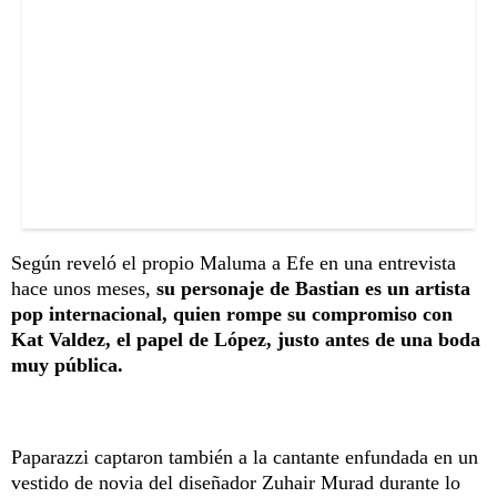
Según reveló el propio Maluma a Efe en una entrevista
hace unos meses,
su personaje de Bastian es un artista
pop internacional, quien rompe su compromiso con
Kat Valdez, el papel de López, justo antes de una boda
muy pública.
Paparazzi captaron también a la cantante enfundada en un
vestido de novia del diseñador Zuhair Murad durante lo