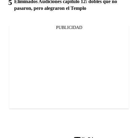
Eliminados Audiciones capítulo 12: dobles que no
pasaron, pero alegraron el Templo
PUBLICIDAD