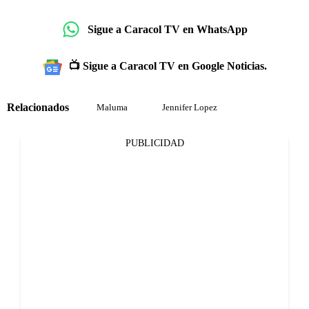
Sigue a Caracol TV en WhatsApp
📺 Sigue a Caracol TV en Google Noticias.
Relacionados
Maluma
Jennifer Lopez
PUBLICIDAD