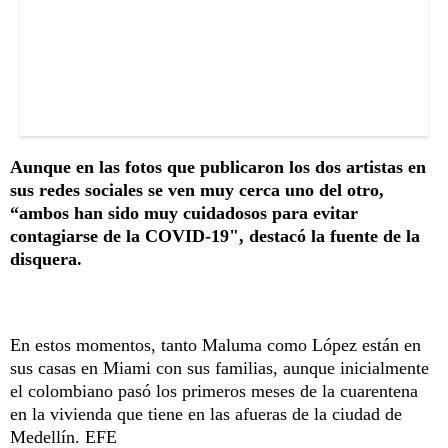
Aunque en las fotos que publicaron los dos artistas en
sus redes sociales se ven muy cerca uno del otro,
“ambos han sido muy cuidadosos para evitar
contagiarse de la COVID-19", destacó la fuente de la
disquera.
En estos momentos, tanto Maluma como López están en
sus casas en Miami con sus familias, aunque inicialmente
el colombiano pasó los primeros meses de la cuarentena
en la vivienda que tiene en las afueras de la ciudad de
Medellín. EFE