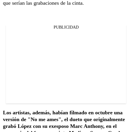
que serían las grabaciones de la cinta.
PUBLICIDAD
Los artistas, además, habían filmado en octubre una
versión de "No me ames", el dueto que originalmente
grabó López con su exesposo Marc Anthony, en el