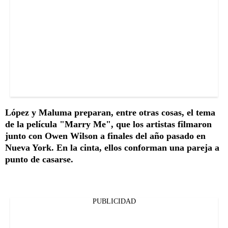
López y Maluma preparan, entre otras cosas, el tema
de la película "Marry Me", que los artistas filmaron
junto con Owen Wilson a finales del año pasado en
Nueva York. En la cinta, ellos conforman una pareja a
punto de casarse.
PUBLICIDAD