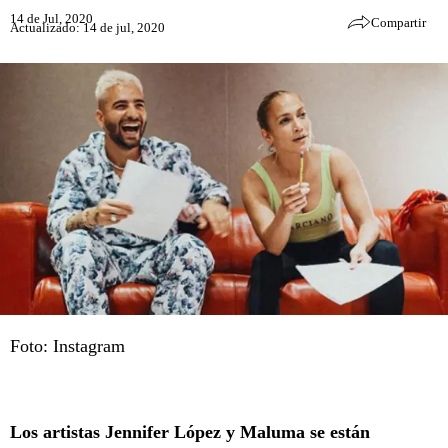
14 de Jul, 2020
Compartir
Actualizado: 14 de jul, 2020
Foto: Instagram
Los artistas Jennifer López y Maluma se están