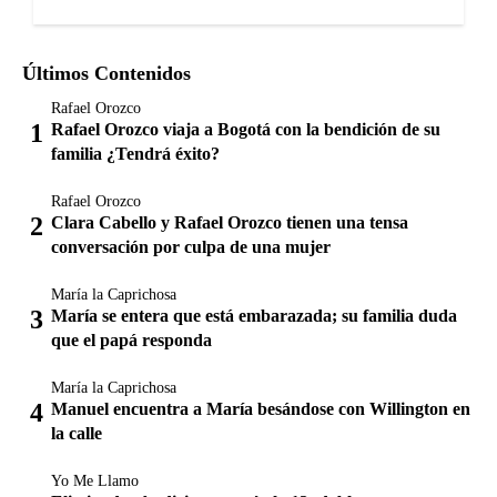
Últimos Contenidos
Rafael Orozco
Rafael Orozco viaja a Bogotá con la bendición de su
familia ¿Tendrá éxito?
Rafael Orozco
Clara Cabello y Rafael Orozco tienen una tensa
conversación por culpa de una mujer
María la Caprichosa
María se entera que está embarazada; su familia duda
que el papá responda
María la Caprichosa
Manuel encuentra a María besándose con Willington en
la calle
Yo Me Llamo