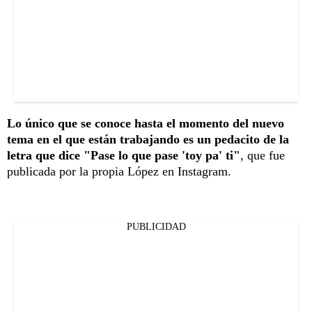
Lo único que se conoce hasta el momento del nuevo
tema en el que están trabajando es un pedacito de la
letra que dice "Pase lo que pase 'toy pa' ti"
, que fue
publicada por la propia López en Instagram.
PUBLICIDAD