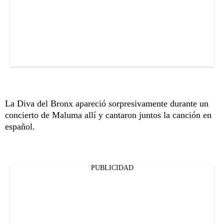
La Diva del Bronx apareció sorpresivamente durante un
concierto de Maluma allí y cantaron juntos la canción en
español.
PUBLICIDAD